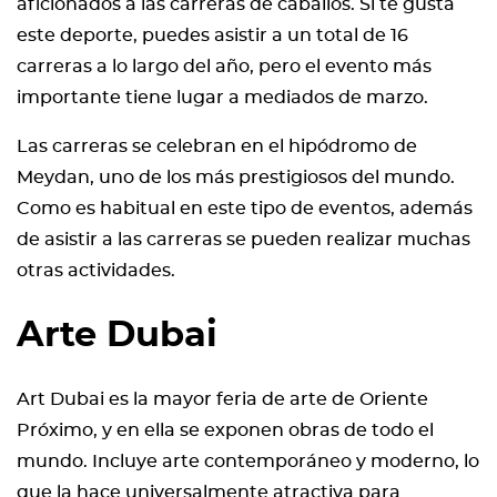
aficionados a las carreras de caballos. Si te gusta
este deporte, puedes asistir a un total de 16
carreras a lo largo del año, pero el evento más
importante tiene lugar a mediados de marzo.
Las carreras se celebran en el hipódromo de
Meydan, uno de los más prestigiosos del mundo.
Como es habitual en este tipo de eventos, además
de asistir a las carreras se pueden realizar muchas
otras actividades.
Arte Dubai
Art Dubai es la mayor feria de arte de Oriente
Próximo, y en ella se exponen obras de todo el
mundo. Incluye arte contemporáneo y moderno, lo
que la hace universalmente atractiva para