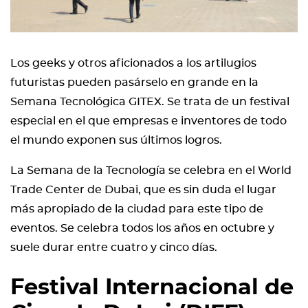
Los geeks y otros aficionados a los artilugios
futuristas pueden pasárselo en grande en la
Semana Tecnológica GITEX. Se trata de un festival
especial en el que empresas e inventores de todo
el mundo exponen sus últimos logros.
La Semana de la Tecnología se celebra en el World
Trade Center de Dubai, que es sin duda el lugar
más apropiado de la ciudad para este tipo de
eventos. Se celebra todos los años en octubre y
suele durar entre cuatro y cinco días.
Festival Internacional de