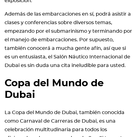
exposición.
Además de las embarcaciones en sí, podrá asistir a
clases y conferencias sobre diversos temas,
empezando por el submarinismo y terminando por
el manejo de embarcaciones. Por supuesto,
también conocerá a mucha gente afín, así que si
es un entusiasta, el Salón Náutico Internacional de
Dubai es sin duda una cita ineludible para usted.
Copa del Mundo de
Dubai
La Copa del Mundo de Dubai, también conocida
como Carnaval de Carreras de Dubai, es una
celebración multitudinaria para todos los