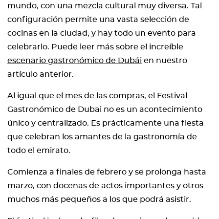
mundo, con una mezcla cultural muy diversa. Tal
configuración permite una vasta selección de
cocinas en la ciudad, y hay todo un evento para
celebrarlo. Puede leer más sobre el increíble
escenario gastronómico de Dubái
en nuestro
artículo anterior.
Al igual que el mes de las compras, el Festival
Gastronómico de Dubai no es un acontecimiento
único y centralizado. Es prácticamente una fiesta
que celebran los amantes de la gastronomía de
todo el emirato.
Comienza a finales de febrero y se prolonga hasta
marzo, con docenas de actos importantes y otros
muchos más pequeños a los que podrá asistir.