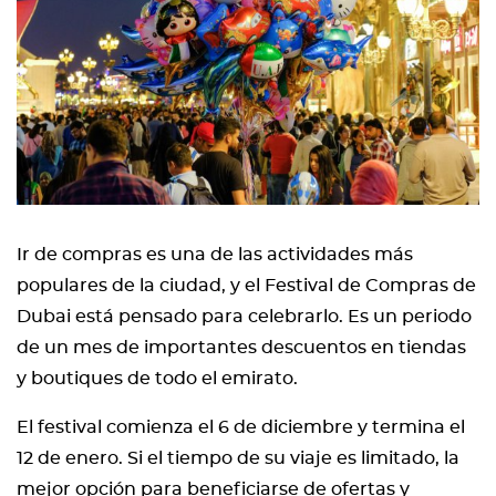
Ir de compras es una de las actividades más
populares de la ciudad, y el Festival de Compras de
Dubai está pensado para celebrarlo. Es un periodo
de un mes de importantes descuentos en tiendas
y boutiques de todo el emirato.
El festival comienza el 6 de diciembre y termina el
12 de enero. Si el tiempo de su viaje es limitado, la
mejor opción para beneficiarse de ofertas y