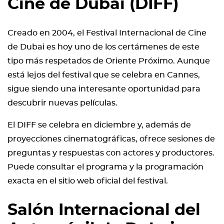
Cine de Dubai (DIFF)
Creado en 2004, el Festival Internacional de Cine
de Dubai es hoy uno de los certámenes de este
tipo más respetados de Oriente Próximo. Aunque
está lejos del festival que se celebra en Cannes,
sigue siendo una interesante oportunidad para
descubrir nuevas películas.
El DIFF se celebra en diciembre y, además de
proyecciones cinematográficas, ofrece sesiones de
preguntas y respuestas con actores y productores.
Puede consultar el programa y la programación
exacta en el sitio web oficial del festival.
Salón Internacional del