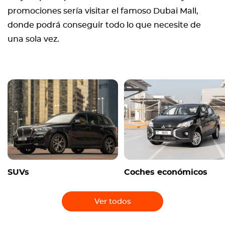
promociones sería visitar el famoso Dubai Mall,
donde podrá conseguir todo lo que necesite de
una sola vez.
SUVs
Coches económicos
Ver todos