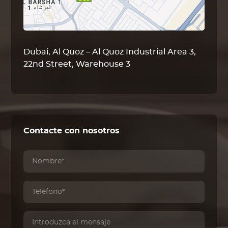
Dubai, Al Quoz – Al Quoz Industrial Area 3,
22nd Street, Warehouse 3
Contacte con nosotros