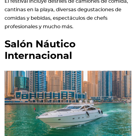
El festival incluye desfiles de camiones de comida,
cantinas en la playa, diversas degustaciones de
comidas y bebidas, espectáculos de chefs
profesionales y mucho más.
Salón Náutico
Internacional