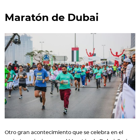
Maratón de Dubai
Otro gran acontecimiento que se celebra en el