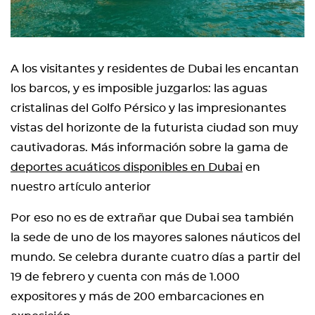
A los visitantes y residentes de Dubai les encantan
los barcos, y es imposible juzgarlos: las aguas
cristalinas del Golfo Pérsico y las impresionantes
vistas del horizonte de la futurista ciudad son muy
cautivadoras. Más información sobre la gama de
deportes acuáticos disponibles en Dubai
en
nuestro artículo anterior
Por eso no es de extrañar que Dubai sea también
la sede de uno de los mayores salones náuticos del
mundo. Se celebra durante cuatro días a partir del
19 de febrero y cuenta con más de 1.000
expositores y más de 200 embarcaciones en