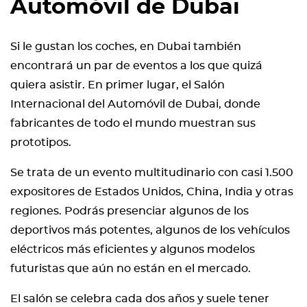
Automóvil de Dubai
Si le gustan los coches, en Dubai también
encontrará un par de eventos a los que quizá
quiera asistir. En primer lugar, el Salón
Internacional del Automóvil de Dubai, donde
fabricantes de todo el mundo muestran sus
prototipos.
Se trata de un evento multitudinario con casi 1.500
expositores de Estados Unidos, China, India y otras
regiones. Podrás presenciar algunos de los
deportivos más potentes, algunos de los vehículos
eléctricos más eficientes y algunos modelos
futuristas que aún no están en el mercado.
El salón se celebra cada dos años y suele tener