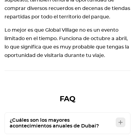
supuesto, también tendrá la oportunidad de
comprar diversos recuerdos en decenas de tiendas
repartidas por todo el territorio del parque.
Lo mejor es que Global Village no es un evento
limitado en el tiempo. Funciona de octubre a abril,
lo que significa que es muy probable que tengas la
oportunidad de visitarla durante tu viaje.
FAQ
¿Cuáles son los mayores
acontecimientos anuales de Dubai?