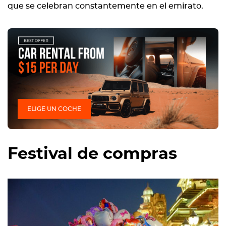
que se celebran constantemente en el emirato.
ELIGE UN COCHE
Festival de compras