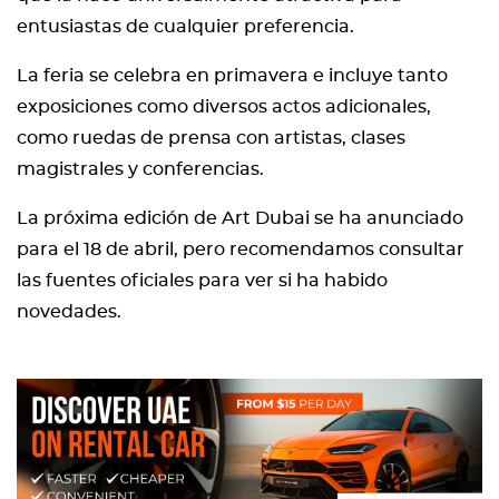
entusiastas de cualquier preferencia.
La feria se celebra en primavera e incluye tanto
exposiciones como diversos actos adicionales,
como ruedas de prensa con artistas, clases
magistrales y conferencias.
La próxima edición de Art Dubai se ha anunciado
para el 18 de abril, pero recomendamos consultar
las fuentes oficiales para ver si ha habido
novedades.