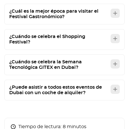
¿Cuál es la mejor época para visitar el
Festival Gastronómico?
¿Cuándo se celebra el Shopping
Festival?
¿Cuándo se celebra la Semana
Tecnológica GITEX en Dubai?
¿Puede asistir a todos estos eventos de
Dubai con un coche de alquiler?
Tiempo de lectura:
8 minutos