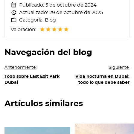
Publicado:
5 de octubre de 2024
Actualizado:
29 de octubre de 2025
Categoría:
Blog
Valoración:
Navegación del blog
Anteriormente:
Siguiente:
Todo sobre Last Exit Park
Vida nocturna en Dubai:
Dubai
todo lo que debe saber
Artículos similares