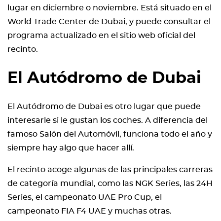
lugar en diciembre o noviembre. Está situado en el
World Trade Center de Dubai, y puede consultar el
programa actualizado en el sitio web oficial del
recinto.
El Autódromo de Dubai
El Autódromo de Dubai es otro lugar que puede
interesarle si le gustan los coches. A diferencia del
famoso Salón del Automóvil, funciona todo el año y
siempre hay algo que hacer allí.
El recinto acoge algunas de las principales carreras
de categoría mundial, como las NGK Series, las 24H
Series, el campeonato UAE Pro Cup, el
campeonato FIA F4 UAE y muchas otras.