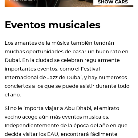
Eventos musicales
Los amantes de la música también tendrán
muchas oportunidades de pasar un buen rato en
Dubai. En la ciudad se celebran regularmente
importantes eventos, como el Festival
Internacional de Jazz de Dubai, y hay numerosos
conciertos a los que se puede asistir durante todo
el año.
Si no le importa viajar a Abu Dhabi, el emirato
vecino acoge aún más eventos musicales.
Independientemente de la época del año en que
decida visitar los EAU, encontrará fácilmente