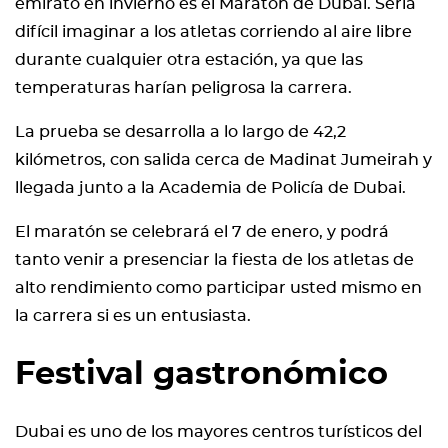
emirato en invierno es el Maratón de Dubai. Sería
difícil imaginar a los atletas corriendo al aire libre
durante cualquier otra estación, ya que las
temperaturas harían peligrosa la carrera.
La prueba se desarrolla a lo largo de 42,2
kilómetros, con salida cerca de Madinat Jumeirah y
llegada junto a la Academia de Policía de Dubai.
El maratón se celebrará el 7 de enero, y podrá
tanto venir a presenciar la fiesta de los atletas de
alto rendimiento como participar usted mismo en
la carrera si es un entusiasta.
Festival gastronómico
Dubai es uno de los mayores centros turísticos del