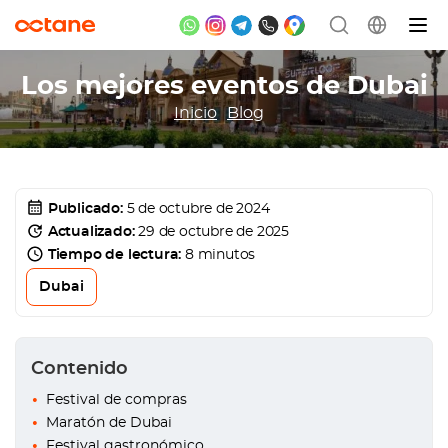
Los mejores eventos de Dubai
Inicio
Blog
Publicado:
5 de octubre de 2024
Actualizado:
29 de octubre de 2025
Tiempo de lectura:
8 minutos
Dubai
Contenido
Festival de compras
Maratón de Dubai
Festival gastronómico