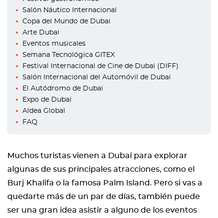
Salón Náutico Internacional
Copa del Mundo de Dubai
Arte Dubai
Eventos musicales
Semana Tecnológica GITEX
Festival Internacional de Cine de Dubai (DIFF)
Salón Internacional del Automóvil de Dubai
El Autódromo de Dubai
Expo de Dubai
Aldea Global
FAQ
Muchos turistas vienen a Dubai para explorar
algunas de sus principales atracciones, como el
Burj Khalifa o la famosa Palm Island. Pero si vas a
quedarte más de un par de días, también puede
ser una gran idea asistir a alguno de los eventos