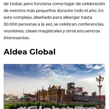
de Dubai, pero funciona como lugar de celebración
de eventos más pequeños durante todo el año. En
este complejo, diseñado para albergar hasta
30.000 personas a la vez, se celebran conferencias,
reuniones, clases magistrales y otros encuentros
interesantes.
Aldea Global