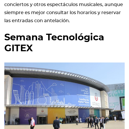
conciertos y otros espectáculos musicales, aunque
siempre es mejor consultar los horarios y reservar
las entradas con antelación.
Semana Tecnológica
GITEX