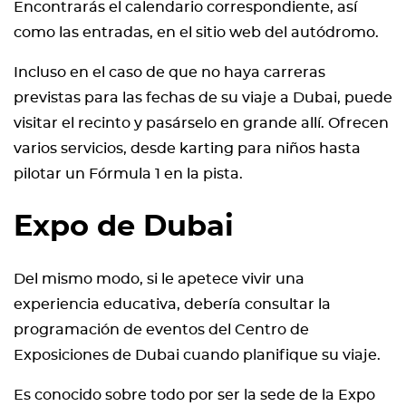
Encontrarás el calendario correspondiente, así
como las entradas, en el sitio web del autódromo.
Incluso en el caso de que no haya carreras
previstas para las fechas de su viaje a Dubai, puede
visitar el recinto y pasárselo en grande allí. Ofrecen
varios servicios, desde karting para niños hasta
pilotar un Fórmula 1 en la pista.
Expo de Dubai
Del mismo modo, si le apetece vivir una
experiencia educativa, debería consultar la
programación de eventos del Centro de
Exposiciones de Dubai cuando planifique su viaje.
Es conocido sobre todo por ser la sede de la Expo