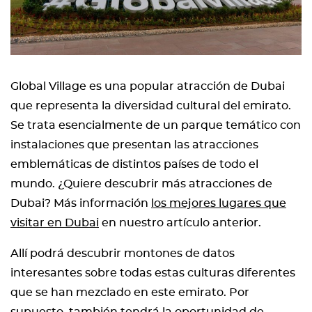
Global Village es una popular atracción de Dubai
que representa la diversidad cultural del emirato.
Se trata esencialmente de un parque temático con
instalaciones que presentan las atracciones
emblemáticas de distintos países de todo el
mundo. ¿Quiere descubrir más atracciones de
Dubai? Más información
los mejores lugares que
visitar en Dubai
en nuestro artículo anterior.
Allí podrá descubrir montones de datos
interesantes sobre todas estas culturas diferentes
que se han mezclado en este emirato. Por