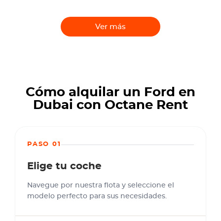
Ver más
Cómo alquilar un Ford en
Dubai con Octane Rent
PASO 01
Elige tu coche
Navegue por nuestra flota y seleccione el
modelo perfecto para sus necesidades.