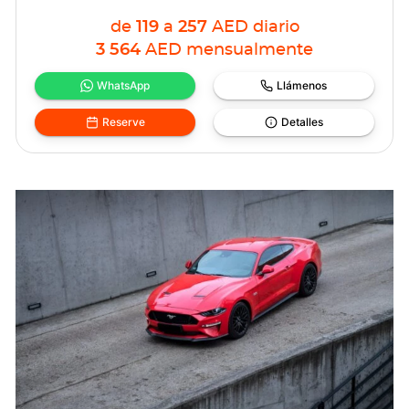
de
119
a
257
AED
diario
3 564
AED
mensualmente
WhatsApp
Llámenos
Reserve
Detalles