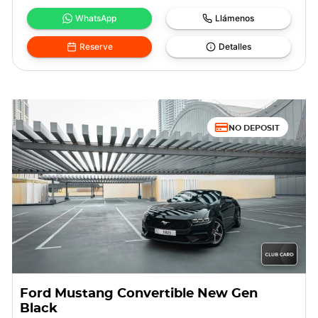
WhatsApp
Llámenos
Reserve
Detalles
NO DEPOSIT
Ford Mustang Convertible New Gen
Black