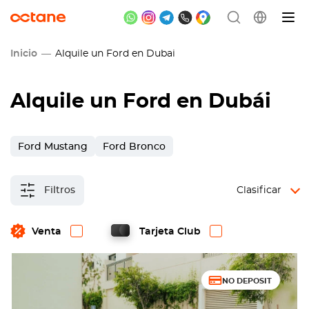
Inicio
Alquile un Ford en Dubai
Alquile un Ford en Dubái
Ford Mustang
Ford Bronco
Filtros
Clasificar
Venta
Tarjeta Club
NO DEPOSIT