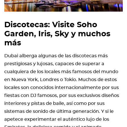
Discotecas: Visite Soho
Garden, Iris, Sky y muchos
más
Dubai alberga algunas de las discotecas más
prestigiosas y lujosas, capaces de superar a
cualquiera de los locales más famosos del mundo
en Nueva York, Londres o Tokio. Muchos de estos
locales son conocidos internacionalmente por sus
fiestas con DJ famosos, por sus exclusivos diseños
interiores y pistas de baile, así como por sus
sistemas de sonido de última generación. Y si le
apetece experimentar el auténtico lujo de los