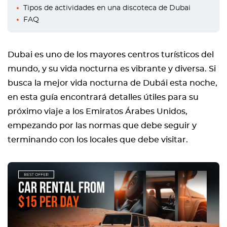
Tipos de actividades en una discoteca de Dubai
FAQ
Dubai es uno de los mayores centros turísticos del
mundo, y su vida nocturna es vibrante y diversa. Si
busca la mejor vida nocturna de Dubái esta noche,
en esta guía encontrará detalles útiles para su
próximo viaje a los Emiratos Árabes Unidos,
empezando por las normas que debe seguir y
terminando con los locales que debe visitar.