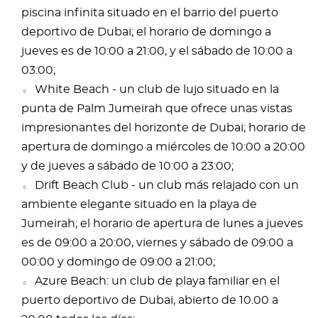
piscina infinita situado en el barrio del puerto
deportivo de Dubai; el horario de domingo a
jueves es de 10:00 a 21:00, y el sábado de 10:00 a
03:00;
White Beach - un club de lujo situado en la
punta de Palm Jumeirah que ofrece unas vistas
impresionantes del horizonte de Dubai; horario de
apertura de domingo a miércoles de 10:00 a 20:00
y de jueves a sábado de 10:00 a 23:00;
Drift Beach Club - un club más relajado con un
ambiente elegante situado en la playa de
Jumeirah; el horario de apertura de lunes a jueves
es de 09:00 a 20:00, viernes y sábado de 09:00 a
00:00 y domingo de 09:00 a 21:00;
Azure Beach: un club de playa familiar en el
puerto deportivo de Dubai, abierto de 10.00 a