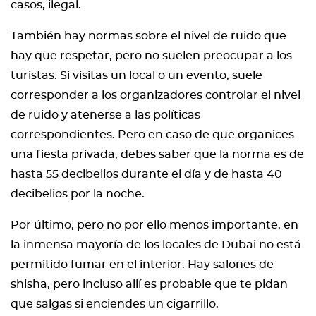
casos, ilegal.
También hay normas sobre el nivel de ruido que
hay que respetar, pero no suelen preocupar a los
turistas. Si visitas un local o un evento, suele
corresponder a los organizadores controlar el nivel
de ruido y atenerse a las políticas
correspondientes. Pero en caso de que organices
una fiesta privada, debes saber que la norma es de
hasta 55 decibelios durante el día y de hasta 40
decibelios por la noche.
Por último, pero no por ello menos importante, en
la inmensa mayoría de los locales de Dubai no está
permitido fumar en el interior. Hay salones de
shisha, pero incluso allí es probable que te pidan
que salgas si enciendes un cigarrillo.