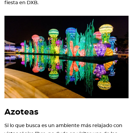
fiesta en DXB.
Azoteas
Si lo que busca es un ambiente más relajado con