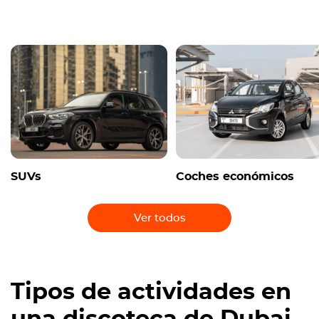
SUVs
Coches económicos
Ver todos
Tipos de actividades en