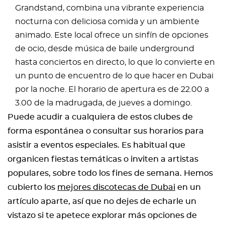
Grandstand, combina una vibrante experiencia
nocturna con deliciosa comida y un ambiente
animado. Este local ofrece un sinfín de opciones
de ocio, desde música de baile underground
hasta conciertos en directo, lo que lo convierte en
un punto de encuentro de lo que hacer en Dubai
por la noche. El horario de apertura es de 22.00 a
3.00 de la madrugada, de jueves a domingo.
Puede acudir a cualquiera de estos clubes de
forma espontánea o consultar sus horarios para
asistir a eventos especiales. Es habitual que
organicen fiestas temáticas o inviten a artistas
populares, sobre todo los fines de semana. Hemos
cubierto los
mejores discotecas de Dubai
en un
artículo aparte, así que no dejes de echarle un
vistazo si te apetece explorar más opciones de