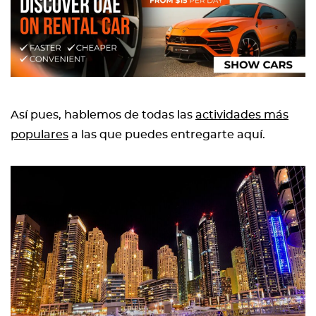
Así pues, hablemos de todas las
actividades más
populares
a las que puedes entregarte aquí.