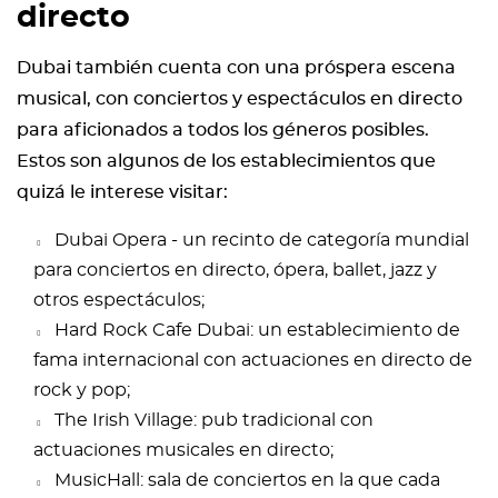
directo
Dubai también cuenta con una próspera escena
musical, con conciertos y espectáculos en directo
para aficionados a todos los géneros posibles.
Estos son algunos de los establecimientos que
quizá le interese visitar:
Dubai Opera
- un recinto de categoría mundial
para conciertos en directo, ópera, ballet, jazz y
otros espectáculos;
Hard Rock Cafe Dubai: un establecimiento de
fama internacional con actuaciones en directo de
rock y pop;
The Irish Village: pub tradicional con
actuaciones musicales en directo;
MusicHall: sala de conciertos en la que cada