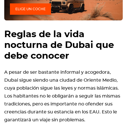
ELIGE UN COCHE
Reglas de la vida
nocturna de Dubai que
debe conocer
A pesar de ser bastante informal y acogedora,
Dubai sigue siendo una ciudad de Oriente Medio,
cuya población sigue las leyes y normas islámicas.
Los habitantes no le obligarán a seguir las mismas
tradiciones, pero es importante no ofender sus
creencias durante su estancia en los EAU. Esto le
garantizará un viaje sin problemas.