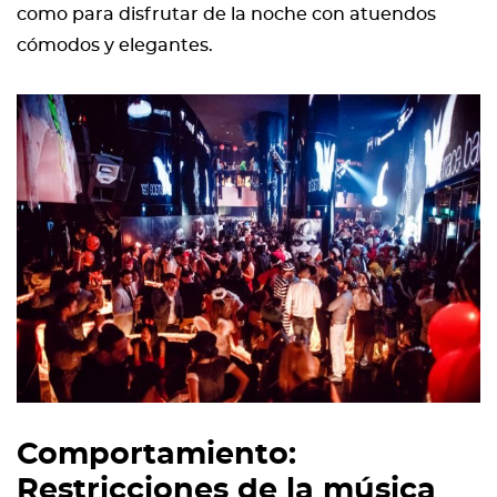
como para disfrutar de la noche con atuendos
cómodos y elegantes.
Comportamiento:
Restricciones de la música