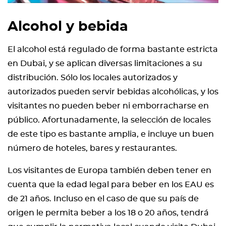
Alcohol y bebida
El alcohol está regulado de forma bastante estricta
en Dubai, y se aplican diversas limitaciones a su
distribución. Sólo los locales autorizados y
autorizados pueden servir bebidas alcohólicas, y los
visitantes no pueden beber ni emborracharse en
público. Afortunadamente, la selección de locales
de este tipo es bastante amplia, e incluye un buen
número de hoteles, bares y restaurantes.
Los visitantes de Europa también deben tener en
cuenta que la edad legal para beber en los EAU es
de 21 años. Incluso en el caso de que su país de
origen le permita beber a los 18 o 20 años, tendrá