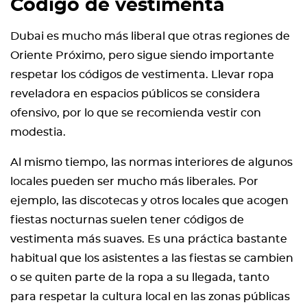
Código de vestimenta
Dubai es mucho más liberal que otras regiones de
Oriente Próximo, pero sigue siendo importante
respetar los códigos de vestimenta. Llevar ropa
reveladora en espacios públicos se considera
ofensivo, por lo que se recomienda vestir con
modestia.
Al mismo tiempo, las normas interiores de algunos
locales pueden ser mucho más liberales. Por
ejemplo, las discotecas y otros locales que acogen
fiestas nocturnas suelen tener códigos de
vestimenta más suaves. Es una práctica bastante
habitual que los asistentes a las fiestas se cambien
o se quiten parte de la ropa a su llegada, tanto
para respetar la cultura local en las zonas públicas