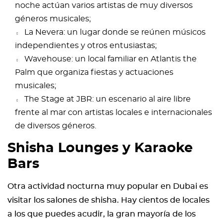
noche actúan varios artistas de muy diversos
géneros musicales;
La Nevera: un lugar donde se reúnen músicos
independientes y otros entusiastas;
Wavehouse: un local familiar en Atlantis the
Palm que organiza fiestas y actuaciones
musicales;
The Stage at JBR: un escenario al aire libre
frente al mar con artistas locales e internacionales
de diversos géneros.
Shisha Lounges y Karaoke
Bars
Otra actividad nocturna muy popular en Dubai es
visitar los salones de shisha. Hay cientos de locales
a los que puedes acudir, la gran mayoría de los