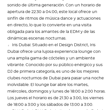
sonido de última generación. Con un horario de
apertura de 22:30 a 04:00, este local ofrece un
sinfín de ritmos de música dance y actuaciones
en directo, lo que lo convierte en una visita
obligada para los amantes de la EDM y de las
dinámicas escenas nocturnas.
Iris Dubai: Situado en el Design District, Iris
Dubai ofrece una lujosa experiencia lounge con
una amplia gama de cócteles y un ambiente
vibrante. Conocido por su público enérgico y sus
DJ de primera categoría, es uno de los mejores
clubes nocturnos de Dubai para pasar una noche
inolvidable. El lounge bar abre los martes,
miércoles, domingos y lunes de 18:00 a 2:00 horas.
Los jueves el horario es de 21:30 a 3:00, los viernes
de 18:00 a 3:00 y los sábados de 13:00 a 3:00.