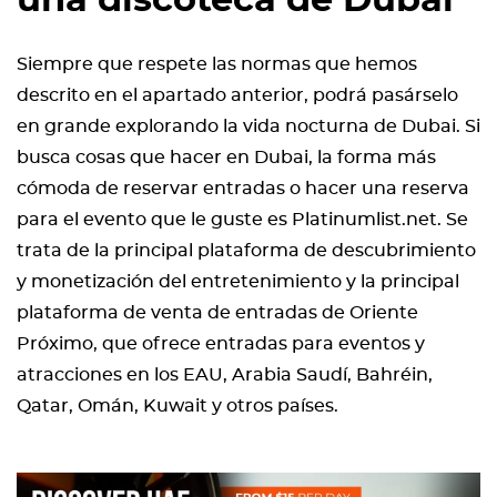
una discoteca de Dubai
Siempre que respete las normas que hemos
descrito en el apartado anterior, podrá pasárselo
en grande explorando la vida nocturna de Dubai. Si
busca cosas que hacer en Dubai, la forma más
cómoda de reservar entradas o hacer una reserva
para el evento que le guste es Platinumlist.net. Se
trata de la principal plataforma de descubrimiento
y monetización del entretenimiento y la principal
plataforma de venta de entradas de Oriente
Próximo, que ofrece entradas para eventos y
atracciones en los EAU, Arabia Saudí, Bahréin,
Qatar, Omán, Kuwait y otros países.