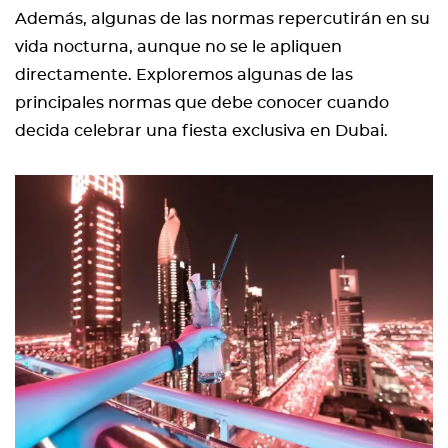
Además, algunas de las normas repercutirán en su
vida nocturna, aunque no se le apliquen
directamente. Exploremos algunas de las
principales normas que debe conocer cuando
decida celebrar una fiesta exclusiva en Dubai.