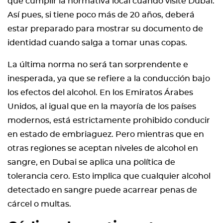
que cumplir la normativa local cuando visite Dubai.
Así pues, si tiene poco más de 20 años, deberá
estar preparado para mostrar su documento de
identidad cuando salga a tomar unas copas.
La última norma no será tan sorprendente e
inesperada, ya que se refiere a la conducción bajo
los efectos del alcohol. En los Emiratos Árabes
Unidos, al igual que en la mayoría de los países
modernos, está estrictamente prohibido conducir
en estado de embriaguez. Pero mientras que en
otras regiones se aceptan niveles de alcohol en
sangre, en Dubai se aplica una política de
tolerancia cero. Esto implica que cualquier alcohol
detectado en sangre puede acarrear penas de
cárcel o multas.