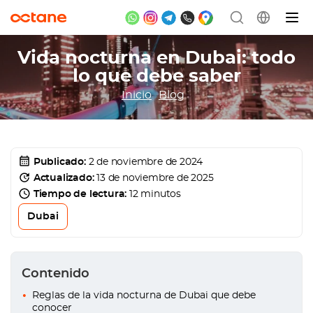
Vida nocturna en Dubai: todo
lo que debe saber
Inicio
Blog
Publicado:
2 de noviembre de 2024
Actualizado:
13 de noviembre de 2025
Tiempo de lectura:
12 minutos
Dubai
Contenido
Reglas de la vida nocturna de Dubai que debe
conocer