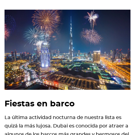
Fiestas en barco
La última actividad nocturna de nuestra lista es
quizá la más lujosa. Dubai es conocida por atraer a
algunos de los barcos más grandes y hermosos del