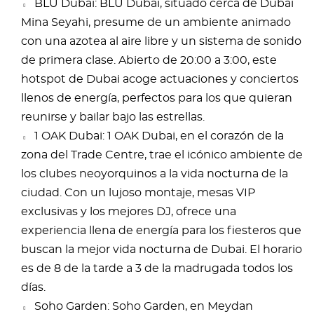
BLU Dubai: BLU Dubai, situado cerca de Dubai
Mina Seyahi, presume de un ambiente animado
con una azotea al aire libre y un sistema de sonido
de primera clase. Abierto de 20:00 a 3:00, este
hotspot de Dubai acoge actuaciones y conciertos
llenos de energía, perfectos para los que quieran
reunirse y bailar bajo las estrellas.
1 OAK Dubai: 1 OAK Dubai, en el corazón de la
zona del Trade Centre, trae el icónico ambiente de
los clubes neoyorquinos a la vida nocturna de la
ciudad. Con un lujoso montaje, mesas VIP
exclusivas y los mejores DJ, ofrece una
experiencia llena de energía para los fiesteros que
buscan la mejor vida nocturna de Dubai. El horario
es de 8 de la tarde a 3 de la madrugada todos los
días.
Soho Garden: Soho Garden, en Meydan