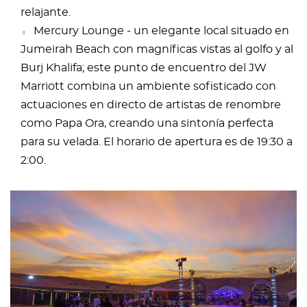
relajante.
Mercury Lounge - un elegante local situado en
Jumeirah Beach con magníficas vistas al golfo y al
Burj Khalifa; este punto de encuentro del JW
Marriott combina un ambiente sofisticado con
actuaciones en directo de artistas de renombre
como Papa Ora, creando una sintonía perfecta
para su velada. El horario de apertura es de 19:30 a
2:00.