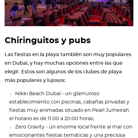
Chiringuitos y pubs
Las fiestas en la playa también son muy populares
en Dubai, y hay muchas opciones entre las que
elegir. Estos son algunos de los clubes de playa
más populares y lujosos:
Nikki Beach Dubai - un glamuroso
establecimiento con piscinas, cabañas privadas y
fiestas muy animadas situado en Pearl Jumeirah:
el horario es de 11.00 a 20.00 horas;
Zero Gravity - un enorme local frente al mar con
emocionantes fiestas temáticas y una preciosa