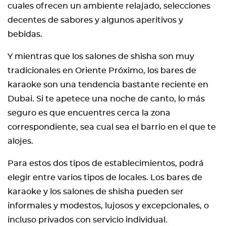
cuales ofrecen un ambiente relajado, selecciones
decentes de sabores y algunos aperitivos y
bebidas.
Y mientras que los salones de shisha son muy
tradicionales en Oriente Próximo, los bares de
karaoke son una tendencia bastante reciente en
Dubai. Si te apetece una noche de canto, lo más
seguro es que encuentres cerca la zona
correspondiente, sea cual sea el barrio en el que te
alojes.
Para estos dos tipos de establecimientos, podrá
elegir entre varios tipos de locales. Los bares de
karaoke y los salones de shisha pueden ser
informales y modestos, lujosos y excepcionales, o
incluso privados con servicio individual.