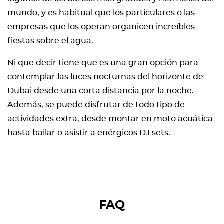
mundo, y es habitual que los particulares o las
empresas que los operan organicen increíbles
fiestas sobre el agua.
Ni que decir tiene que es una gran opción para
contemplar las luces nocturnas del horizonte de
Dubai desde una corta distancia por la noche.
Además, se puede disfrutar de todo tipo de
actividades extra, desde montar en moto acuática
hasta bailar o asistir a enérgicos DJ sets.
FAQ