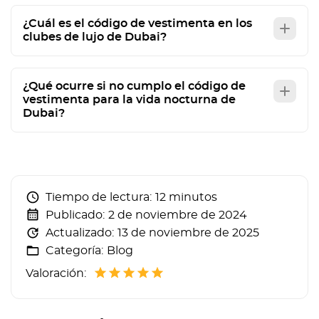
¿Cuál es el código de vestimenta en los
clubes de lujo de Dubai?
¿Qué ocurre si no cumplo el código de
vestimenta para la vida nocturna de
Dubai?
Tiempo de lectura:
12 minutos
Publicado:
2 de noviembre de 2024
Actualizado:
13 de noviembre de 2025
Categoría:
Blog
Valoración: