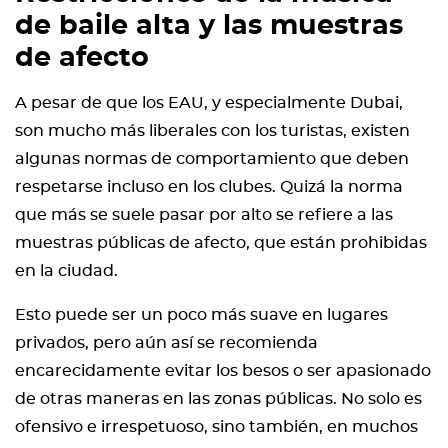
de baile alta y las muestras
de afecto
A pesar de que los EAU, y especialmente Dubai,
son mucho más liberales con los turistas, existen
algunas normas de comportamiento que deben
respetarse incluso en los clubes. Quizá la norma
que más se suele pasar por alto se refiere a las
muestras públicas de afecto, que están prohibidas
en la ciudad.
Esto puede ser un poco más suave en lugares
privados, pero aún así se recomienda
encarecidamente evitar los besos o ser apasionado
de otras maneras en las zonas públicas. No solo es
ofensivo e irrespetuoso, sino también, en muchos