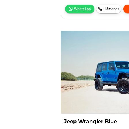
WhatsApp
Llámenos
Jeep Wrangler Blue