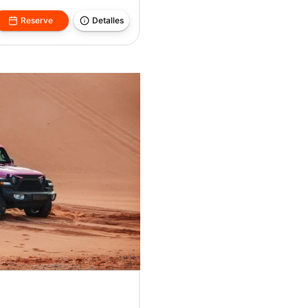
Reserve
Detalles