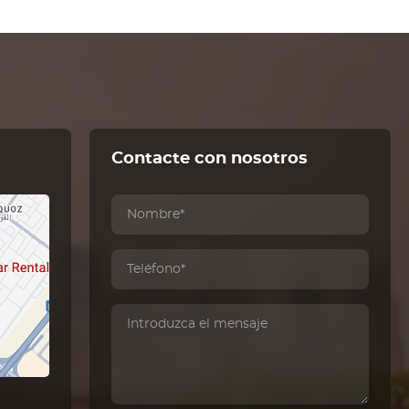
Contacte con nosotros