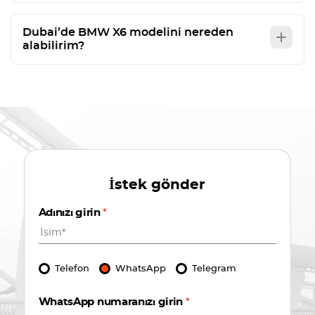
Dubai’de BMW X6 modelini nereden
alabilirim?
İstek gönder
Adınızı girin
*
Telefon
WhatsApp
Telegram
WhatsApp numaranızı girin
*