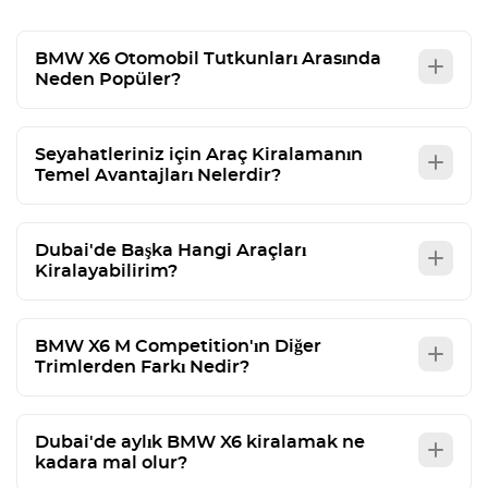
BMW X6 Otomobil Tutkunları Arasında
Neden Popüler?
Seyahatleriniz için Araç Kiralamanın
Temel Avantajları Nelerdir?
Dubai'de Başka Hangi Araçları
Kiralayabilirim?
BMW X6 M Competition'ın Diğer
Trimlerden Farkı Nedir?
Dubai'de aylık BMW X6 kiralamak ne
kadara mal olur?