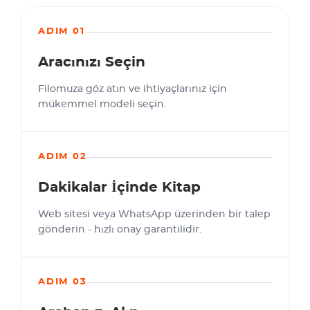
ADIM 01
Aracınızı Seçin
Filomuza göz atın ve ihtiyaçlarınız için
mükemmel modeli seçin.
ADIM 02
Dakikalar İçinde Kitap
Web sitesi veya WhatsApp üzerinden bir talep
gönderin - hızlı onay garantilidir.
ADIM 03