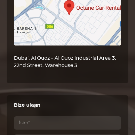
Dubai, Al Quoz – Al Quoz Industrial Area 3,
22nd Street, Warehouse 3
Bize ulaşın