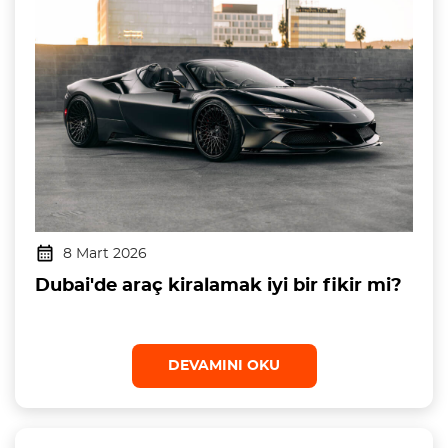
8 Mart 2026
Dubai'de araç kiralamak iyi bir fikir mi?
DEVAMINI OKU