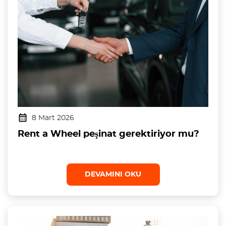
8 Mart 2026
Rent a Wheel peşinat gerektiriyor mu?
DEVAMINI OKU