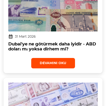
31 Mart 2026
Dubai'ye ne götürmek daha iyidir - ABD
doları mı yoksa dirhem mi?
DEVAMINI OKU