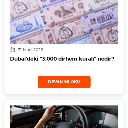
31 Mart 2026
Dubai'deki "3.000 dirhem kuralı" nedir?
DEVAMINI OKU