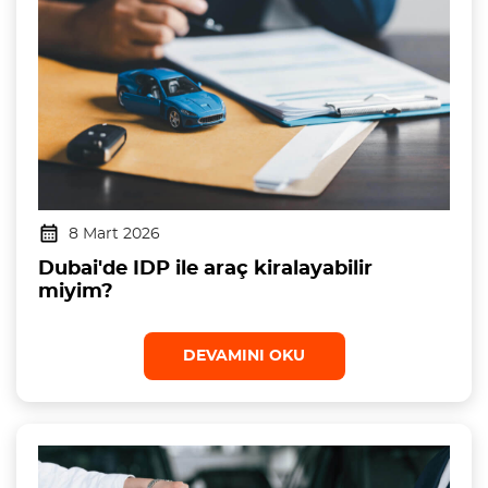
8 Mart 2026
Dubai'de IDP ile araç kiralayabilir
miyim?
DEVAMINI OKU