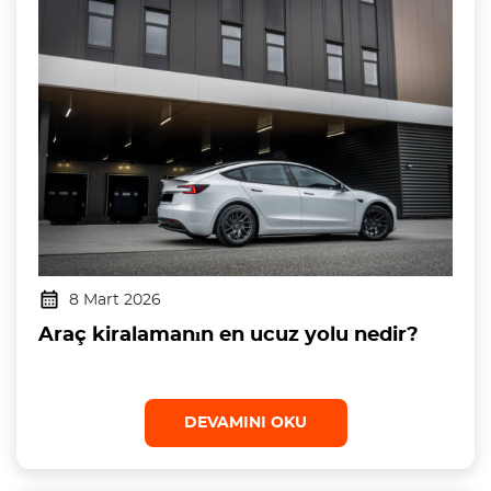
8 Mart 2026
Araç kiralamanın en ucuz yolu nedir?
DEVAMINI OKU