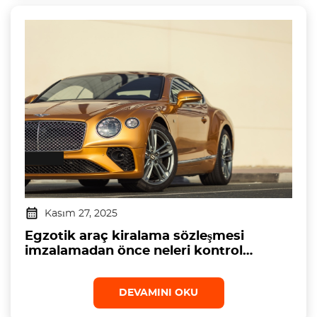
Kasım 27, 2025
Egzotik araç kiralama sözleşmesi
imzalamadan önce neleri kontrol
etmeliyim?
DEVAMINI OKU