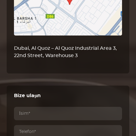
Dubai, Al Quoz – Al Quoz Industrial Area 3,
22nd Street, Warehouse 3
Bize ulaşın