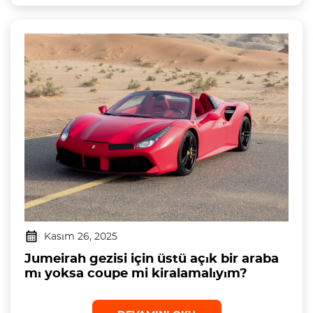
Kasım 26, 2025
Jumeirah gezisi için üstü açık bir araba
mı yoksa coupe mi kiralamalıyım?