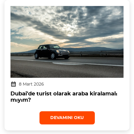
8 Mart 2026
Dubai'de turist olarak araba kiralamalı
mıyım?
DEVAMINI OKU