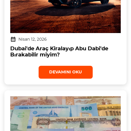
Nisan 12, 2026
Dubai'de Araç Kiralayıp Abu Dabi'de
Bırakabilir miyim?
DEVAMINI OKU