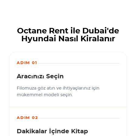
Octane Rent ile Dubai'de
Hyundai Nasıl Kiralanır
ADIM 01
Aracınızı Seçin
Filomuza göz atın ve ihtiyaçlarınız için
mükemmel modeli seçin.
ADIM 02
Dakikalar İçinde Kitap