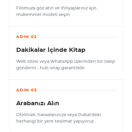
Filomuza göz atın ve ihtiyaçlarınız için
mükemmel modeli seçin.
ADIM 02
Dakikalar İçinde Kitap
Web sitesi veya WhatsApp üzerinden bir talep
gönderin - hızlı onay garantilidir.
ADIM 03
Arabanızı Alın
Otelinize, havaalanınıza veya Dubai'deki
herhangi bir yere teslimat yapıyoruz.