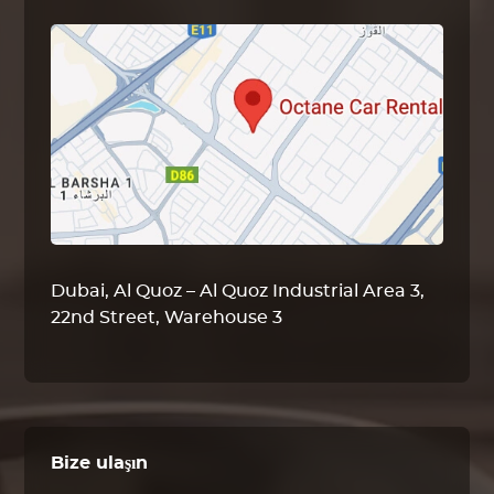
Dubai, Al Quoz – Al Quoz Industrial Area 3,
22nd Street, Warehouse 3
Bize ulaşın