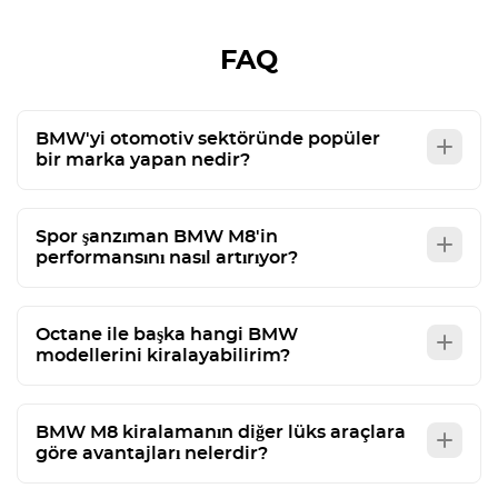
FAQ
BMW'yi otomotiv sektöründe popüler
bir marka yapan nedir?
Spor şanzıman BMW M8'in
performansını nasıl artırıyor?
Octane ile başka hangi BMW
modellerini kiralayabilirim?
BMW M8 kiralamanın diğer lüks araçlara
göre avantajları nelerdir?