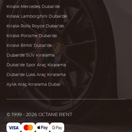
Kiralık
Mercedes
Dubai'de
Kiralık
Lamborghini
Dubai'de
Kiralık
Rolls Royce
Dubai'de
Kiralık
Porsche
Dubai'de
Kiralık
BMW
Dubai'de
Dubai'de SUV Kiralama
Dubai'de Spor Araç Kiralama
Dubai'de Lüks Araç Kiralama
Aylık Araç Kiralama Dubai
© 1999 - 2026
OCTANE RENT