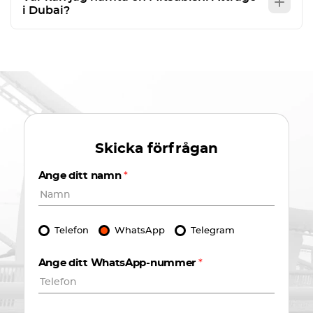
i Dubai?
Skicka förfrågan
Ange ditt namn
*
Telefon
WhatsApp
Telegram
Ange ditt WhatsApp-nummer
*