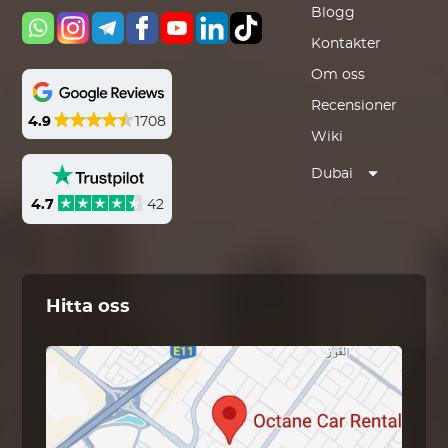
Blogg
Kontakter
Om oss
Recensioner
4.9
1708
Wiki
Dubai
4.7
42
Hitta oss