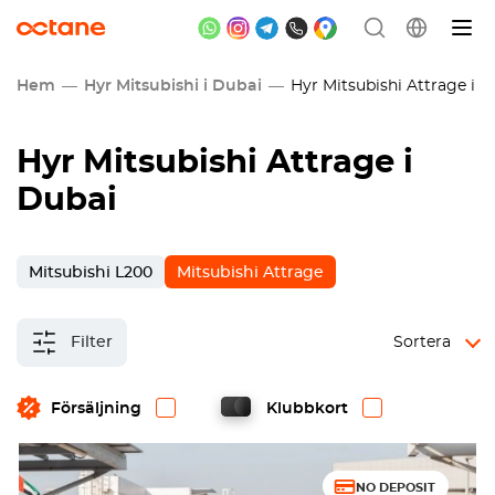
Hem
Hyr Mitsubishi i Dubai
Hyr Mitsubishi Attrage i D
Hyr Mitsubishi Attrage i
Dubai
Mitsubishi L200
Mitsubishi Attrage
Filter
Sortera
Försäljning
Klubbkort
NO DEPOSIT