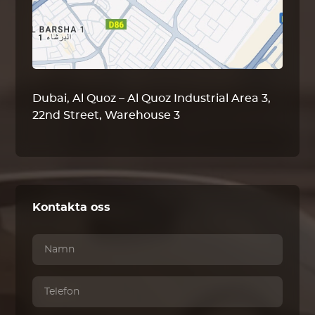
Dubai, Al Quoz – Al Quoz Industrial Area 3,
22nd Street, Warehouse 3
Kontakta oss