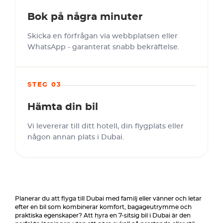
Bok på några minuter
Skicka en förfrågan via webbplatsen eller
WhatsApp - garanterat snabb bekräftelse.
STEG 03
Hämta din bil
Vi levererar till ditt hotell, din flygplats eller
någon annan plats i Dubai.
Planerar du att flyga till Dubai med familj eller vänner och letar
efter en bil som kombinerar komfort, bagageutrymme och
praktiska egenskaper? Att hyra en 7-sitsig bil i Dubai är den