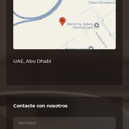
UAE, Abu Dhabi
Contacte con nosotros