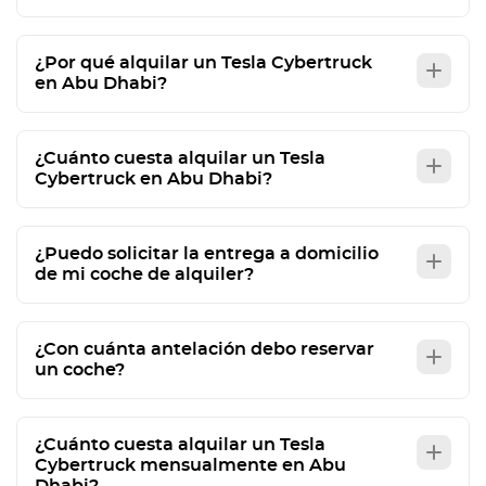
¿Por qué alquilar un Tesla Cybertruck
en Abu Dhabi?
¿Cuánto cuesta alquilar un Tesla
Cybertruck en Abu Dhabi?
¿Puedo solicitar la entrega a domicilio
de mi coche de alquiler?
¿Con cuánta antelación debo reservar
un coche?
¿Cuánto cuesta alquilar un Tesla
Cybertruck mensualmente en Abu