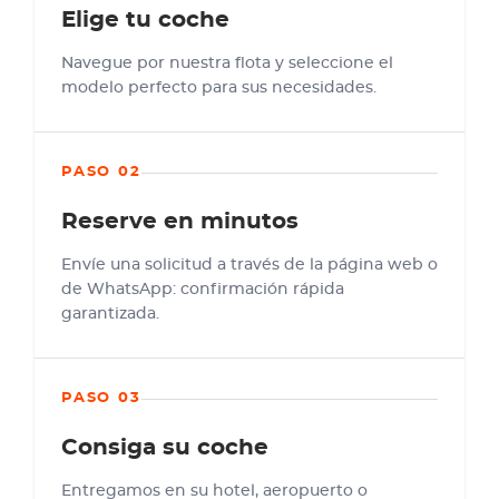
Elige tu coche
Navegue por nuestra flota y seleccione el
modelo perfecto para sus necesidades.
PASO 02
Reserve en minutos
Envíe una solicitud a través de la página web o
de WhatsApp: confirmación rápida
garantizada.
PASO 03
Consiga su coche
Entregamos en su hotel, aeropuerto o