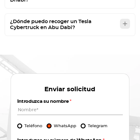
Dhabi?
¿Dónde puedo recoger un Tesla
Cybertruck en Abu Dabi?
Enviar solicitud
Introduzca su nombre
*
Teléfono
WhatsApp
Telegram