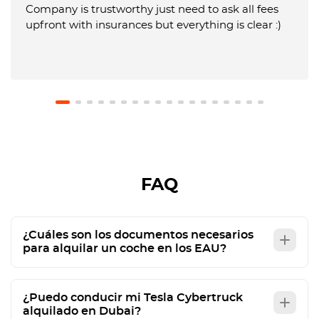
Company is trustworthy just need to ask all fees
upfront with insurances but everything is clear :)
FAQ
¿Cuáles son los documentos necesarios
para alquilar un coche en los EAU?
¿Puedo conducir mi Tesla Cybertruck
alquilado en Dubai?