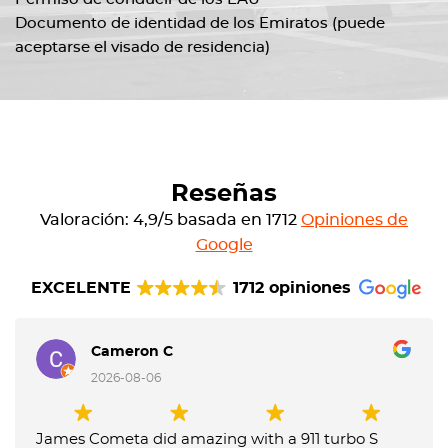
Documento de identidad de los Emiratos (puede
aceptarse el visado de residencia)
Reseñas
Valoración: 4,9/5 basada en 1712
Opiniones de
Google
EXCELENTE
1712 opiniones
Cameron C
2026-08-06
James Cometa did amazing with a 911 turbo S