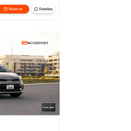
Reserve
Detalles
NO DEPOSIT