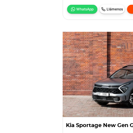
WhatsApp
Llámenos
Kia Sportage New Gen 