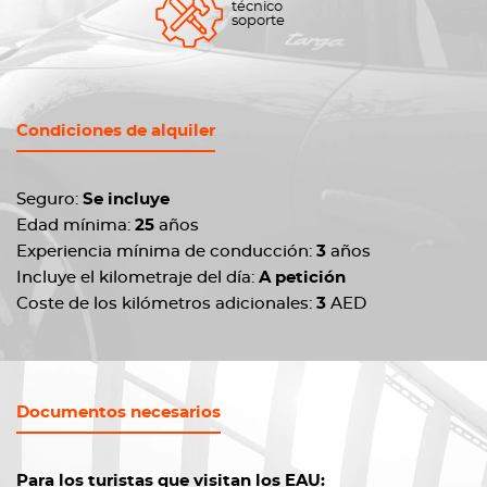
técnico
soporte
Condiciones de alquiler
Seguro:
Se incluye
Edad mínima:
25
años
Experiencia mínima de conducción:
3
años
Incluye el kilometraje del día:
A petición
Coste de los kilómetros adicionales:
3
AED
Documentos necesarios
Para los turistas que visitan los EAU: