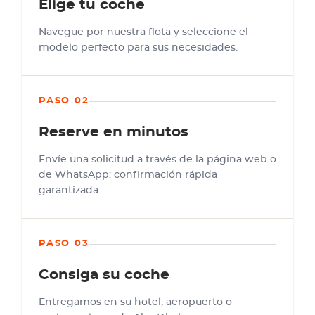
Elige tu coche
Navegue por nuestra flota y seleccione el
modelo perfecto para sus necesidades.
PASO 02
Reserve en minutos
Envíe una solicitud a través de la página web o
de WhatsApp: confirmación rápida
garantizada.
PASO 03
Consiga su coche
Entregamos en su hotel, aeropuerto o