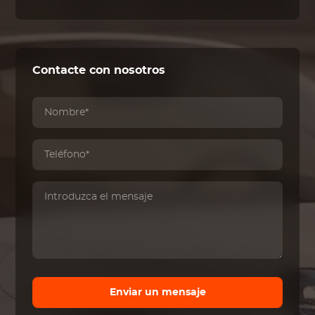
Contacte con nosotros
Enviar un mensaje