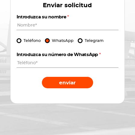
Enviar solicitud
Introduzca su nombre
*
Teléfono
WhatsApp
Telegram
Introduzca su número de WhatsApp
*
enviar