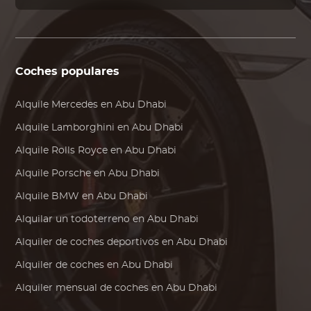
Coches populares
Alquile
Mercedes
en Abu Dhabi
Alquile
Lamborghini
en Abu Dhabi
Alquile
Rolls Royce
en Abu Dhabi
Alquile
Porsche
en Abu Dhabi
Alquile
BMW
en Abu Dhabi
Alquilar un todoterreno en Abu Dhabi
Alquiler de coches deportivos en Abu Dhabi
Alquiler de coches en Abu Dhabi
Alquiler mensual de coches en Abu Dhabi