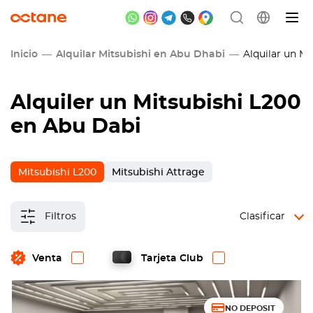
Inicio
Alquilar Mitsubishi en Abu Dhabi
Alquilar un Mi
Alquiler un Mitsubishi L200
en Abu Dabi
Mitsubishi L200
Mitsubishi Attrage
Filtros
Clasificar
Venta
Tarjeta Club
NO DEPOSIT