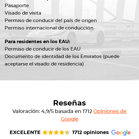
Pasaporte
Visado de visita
Permiso de conducir del país de origen
Permiso internacional de conducción
Para residentes en los EAU:
Permiso de conducir de los EAU
Documento de identidad de los Emiratos (puede
aceptarse el visado de residencia)
Reseñas
Valoración: 4,9/5 basada en 1712
Opiniones de
Google
EXCELENTE
1712 opiniones