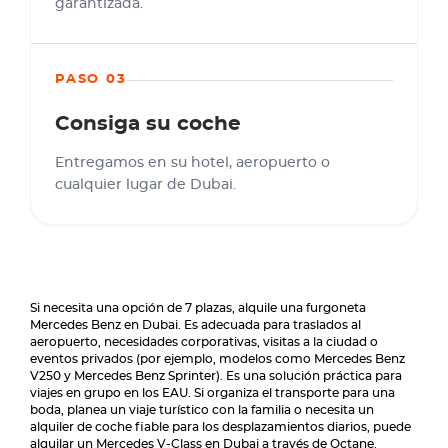
garantizada.
PASO 03
Consiga su coche
Entregamos en su hotel, aeropuerto o
cualquier lugar de Dubai.
Si necesita una opción de 7 plazas, alquile una furgoneta
Mercedes Benz en Dubai. Es adecuada para traslados al
aeropuerto, necesidades corporativas, visitas a la ciudad o
eventos privados (por ejemplo, modelos como Mercedes Benz
V250 y Mercedes Benz Sprinter). Es una solución práctica para
viajes en grupo en los EAU. Si organiza el transporte para una
boda, planea un viaje turístico con la familia o necesita un
alquiler de coche fiable para los desplazamientos diarios, puede
alquilar un Mercedes V-Class en Dubai a través de Octane.