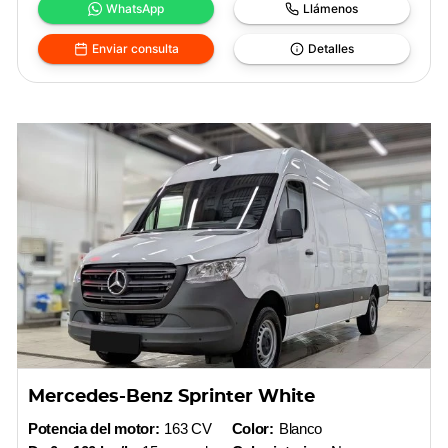
WhatsApp
Llámenos
Enviar consulta
Detalles
Mercedes-Benz Sprinter White
Potencia del motor:
163 CV
Color:
Blanco