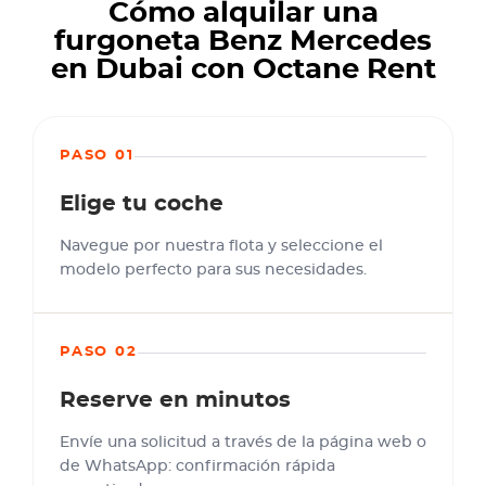
Cómo alquilar una
furgoneta Benz Mercedes
en Dubai con Octane Rent
PASO 01
Elige tu coche
Navegue por nuestra flota y seleccione el
modelo perfecto para sus necesidades.
PASO 02
Reserve en minutos
Envíe una solicitud a través de la página web o
de WhatsApp: confirmación rápida