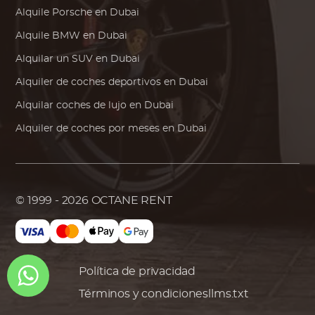
Alquile
Porsche
en Dubai
Alquile
BMW
en Dubai
Alquilar un SUV en Dubai
Alquiler de coches deportivos en Dubai
Alquilar coches de lujo en Dubai
Alquiler de coches por meses en Dubai
© 1999 - 2026
OCTANE RENT
Política de privacidad
Términos y condiciones
llms.txt