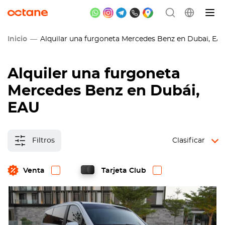
Inicio
Alquilar una furgoneta Mercedes Benz en Dubai, EA
Alquiler una furgoneta
Mercedes Benz en Dubái,
EAU
Filtros
Clasificar
Venta
Tarjeta Club