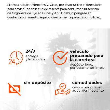
Si desea alquilar Mercedes V-Class, por favor utilice el formulario
para enviar una solicitud de reserva para confirmar su servicio
de furgoneta de lujo en Dubai y Abu Dhabi, o póngase en
contacto con nuestro equipo directamente para disponibilidad.
24/7
vehículo
preparado para
entrega
la carretera
y la recogida
depósito lleno,
perfectamente limpio
sin depósito
comodidades
cargos telefónicos,
agua, desinfectante