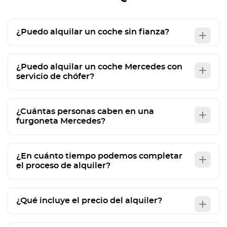
¿Puedo alquilar un coche sin fianza?
¿Puedo alquilar un coche Mercedes con
servicio de chófer?
¿Cuántas personas caben en una
furgoneta Mercedes?
¿En cuánto tiempo podemos completar
el proceso de alquiler?
¿Qué incluye el precio del alquiler?