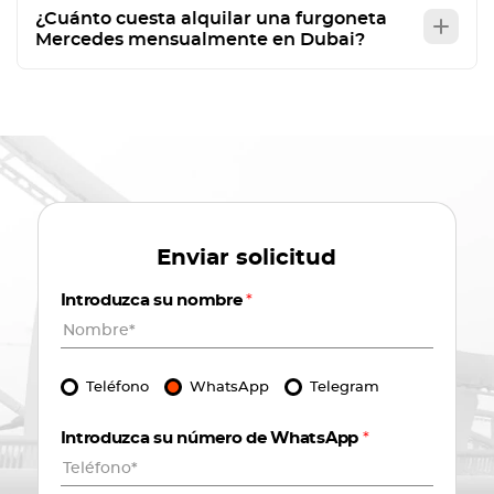
¿Cuánto cuesta alquilar una furgoneta
Mercedes mensualmente en Dubai?
Enviar solicitud
Introduzca su nombre
*
Teléfono
WhatsApp
Telegram
Introduzca su número de WhatsApp
*