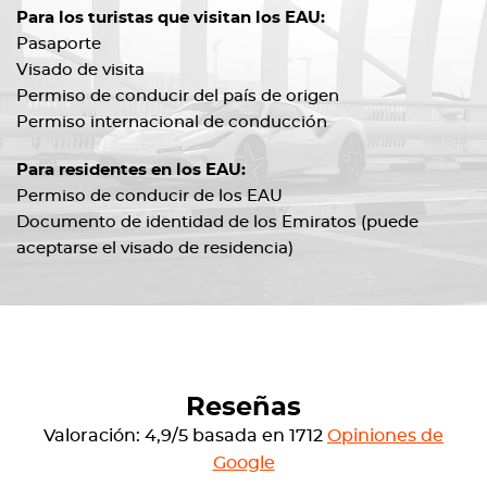
Para los turistas que visitan los EAU:
Pasaporte
Visado de visita
Permiso de conducir del país de origen
Permiso internacional de conducción
Para residentes en los EAU:
Permiso de conducir de los EAU
Documento de identidad de los Emiratos (puede
aceptarse el visado de residencia)
Reseñas
Valoración: 4,9/5 basada en 1712
Opiniones de
Google