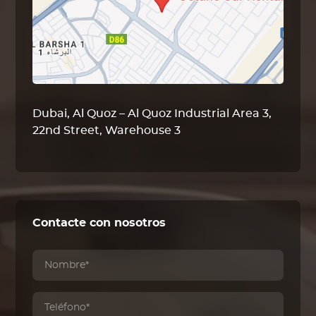
Dubai, Al Quoz – Al Quoz Industrial Area 3,
22nd Street, Warehouse 3
Contacte con nosotros