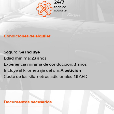
24/7
técnico
soporte
Condiciones de alquiler
Seguro:
Se incluye
Edad mínima:
23
años
Experiencia mínima de conducción:
3
años
Incluye el kilometraje del día:
A petición
Coste de los kilómetros adicionales:
13
AED
Documentos necesarios