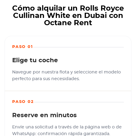
Cómo alquilar un Rolls Royce
Cullinan White en Dubai con
Octane Rent
PASO 01
Elige tu coche
Navegue por nuestra flota y seleccione el modelo
perfecto para sus necesidades.
PASO 02
Reserve en minutos
Envíe una solicitud a través de la página web o de
WhatsApp: confirmación rápida garantizada.