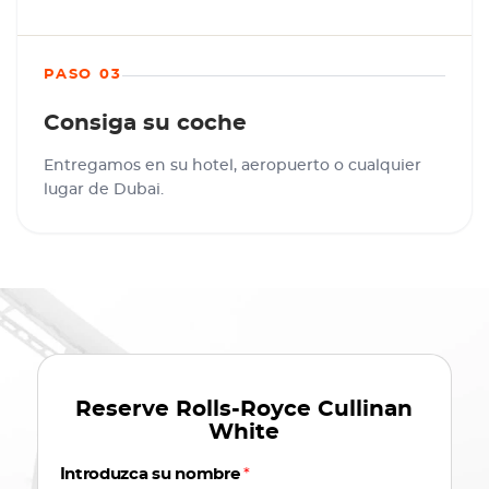
PASO 03
Consiga su coche
Entregamos en su hotel, aeropuerto o cualquier
lugar de Dubai.
Reserve
Rolls-Royce Cullinan
White
Introduzca su nombre
*