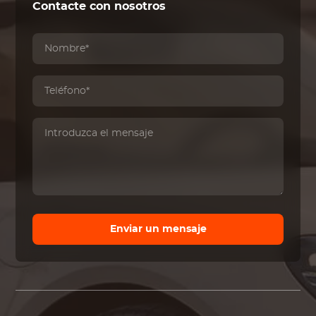
Contacte con nosotros
Enviar un mensaje