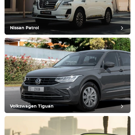
Nissan Patrol
Volkswagen Tiguan