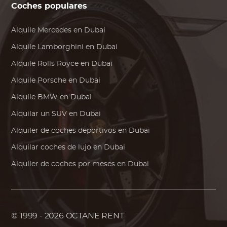
Coches populares
Alquile
Mercedes
en Dubai
Alquile
Lamborghini
en Dubai
Alquile
Rolls Royce
en Dubai
Alquile
Porsche
en Dubai
Alquile
BMW
en Dubai
Alquilar un SUV en Dubai
Alquiler de coches deportivos en Dubai
Alquilar coches de lujo en Dubai
Alquiler de coches por meses en Dubai
© 1999 - 2026
OCTANE RENT