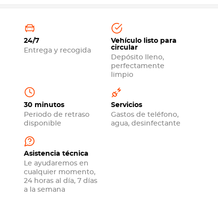
24/7
Vehículo listo para
circular
Entrega y recogida
Depósito lleno,
perfectamente
limpio
30 minutos
Servicios
Periodo de retraso
Gastos de teléfono,
disponible
agua, desinfectante
Asistencia técnica
Le ayudaremos en
cualquier momento,
24 horas al día, 7 días
a la semana