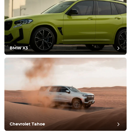
BMW X3
Chevrolet Tahoe