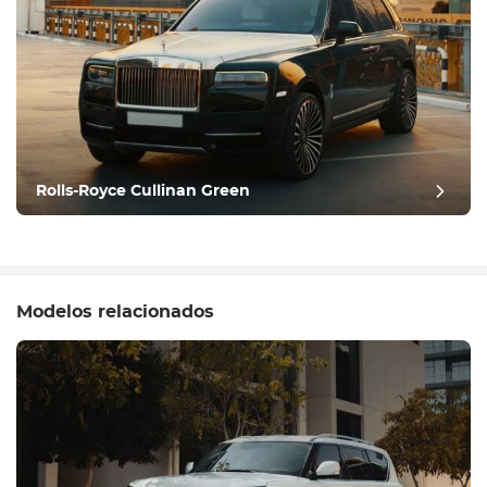
Rolls-Royce Cullinan Green
Modelos relacionados