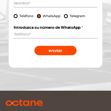
Teléfono
WhatsApp
Telegram
Introduzca su número de WhatsApp
*
enviar