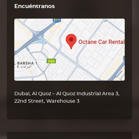
Encuéntranos
Dubai, Al Quoz – Al Quoz Industrial Area 3,
22nd Street, Warehouse 3