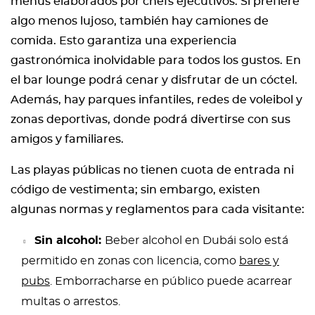
menús elaborados por chefs ejecutivos. Si prefiere
algo menos lujoso, también hay camiones de
comida. Esto garantiza una experiencia
gastronómica inolvidable para todos los gustos. En
el bar lounge podrá cenar y disfrutar de un cóctel.
Además, hay parques infantiles, redes de voleibol y
zonas deportivas, donde podrá divertirse con sus
amigos y familiares.
Las playas públicas no tienen cuota de entrada ni
código de vestimenta; sin embargo, existen
algunas normas y reglamentos para cada visitante:
Sin alcohol:
Beber alcohol en Dubái solo está
permitido en zonas con licencia, como
bares y
pubs
. Emborracharse en público puede acarrear
multas o arrestos.