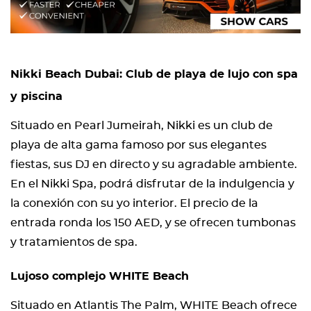
Nikki Beach Dubai: Club de playa de lujo con spa
y piscina
Situado en Pearl Jumeirah, Nikki es un club de
playa de alta gama famoso por sus elegantes
fiestas, sus DJ en directo y su agradable ambiente.
En el Nikki Spa, podrá disfrutar de la indulgencia y
la conexión con su yo interior. El precio de la
entrada ronda los 150 AED, y se ofrecen tumbonas
y tratamientos de spa.
Lujoso complejo WHITE Beach
Situado en Atlantis The Palm, WHITE Beach ofrece