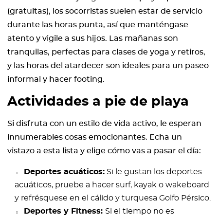
(gratuitas), los socorristas suelen estar de servicio
durante las horas punta, así que manténgase
atento y vigile a sus hijos. Las mañanas son
tranquilas, perfectas para clases de yoga y retiros,
y las horas del atardecer son ideales para un paseo
informal y hacer footing.
Actividades a pie de playa
Si disfruta con un estilo de vida activo, le esperan
innumerables cosas emocionantes. Echa un
vistazo a esta lista y elige cómo vas a pasar el día:
Deportes acuáticos:
Si le gustan los deportes
acuáticos, pruebe a hacer surf, kayak o wakeboard
y refrésquese en el cálido y turquesa Golfo Pérsico.
Deportes y Fitness:
Si el tiempo no es