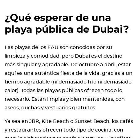
¿Qué esperar de una
playa pública de Dubai?
Las playas de los EAU son conocidas por su
limpieza y comodidad, pero Dubai es el destino
más singular y agradable. De octubre a abril, estar
aquí es una auténtica fiesta de la vida, gracias a un
tiempo agradable (ni demasiado frío ni demasiado
calor). Todas las playas públicas ofrecen todo lo
necesario. Están limpias y bien mantenidas, con
aseos, duchas y vestuarios gratuitos.
Ya sea en JBR, Kite Beach o Sunset Beach, los cafés
y restaurantes ofrecen todo tipo de cocina, con