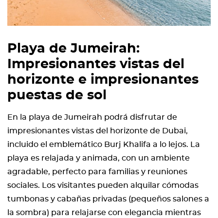
Playa de Jumeirah:
Impresionantes vistas del
horizonte e impresionantes
puestas de sol
En la playa de Jumeirah podrá disfrutar de
impresionantes vistas del horizonte de Dubai,
incluido el emblemático Burj Khalifa a lo lejos. La
playa es relajada y animada, con un ambiente
agradable, perfecto para familias y reuniones
sociales. Los visitantes pueden alquilar cómodas
tumbonas y cabañas privadas (pequeños salones a
la sombra) para relajarse con elegancia mientras