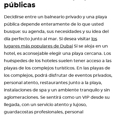
públicas
Decidirse entre un balneario privado y una playa
pública depende enteramente de lo que usted
busque: su agenda, sus necesidades y su idea del
día perfecto junto al mar. Si desea visitar
los
lugares más populares de Dubai
Si se aloja en un
hotel, es aconsejable elegir una playa cercana. Los
huéspedes de los hoteles suelen tener acceso a las
playas de los complejos turísticos. En las playas de
los complejos, podrá disfrutar de eventos privados,
personal atento, restaurantes junto a la playa,
instalaciones de spa y un ambiente tranquilo y sin
aglomeraciones. Se sentirá como un VIP desde su
llegada, con un servicio atento y lujoso,
guardacostas profesionales, personal