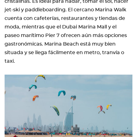
cristalinas. Es ideal para nadar, tomar el sol, hacer
jet-ski y paddleboarding. El cercano Marina Walk
cuenta con cafeterías, restaurantes y tiendas de
moda, mientras que el Dubai Marina Mall y el
paseo marítimo Pier 7 ofrecen aún más opciones
gastronómicas. Marina Beach está muy bien
situada y se llega fácilmente en metro, tranvía o
taxi.