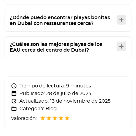
¿Dónde puedo encontrar playas bonitas
en Dubai con restaurantes cerca?
¿Cuáles son las mejores playas de los
EAU cerca del centro de Dubai?
Tiempo de lectura:
9 minutos
Publicado:
28 de julio de 2024
Actualizado:
13 de noviembre de 2025
Categoría:
Blog
Valoración: