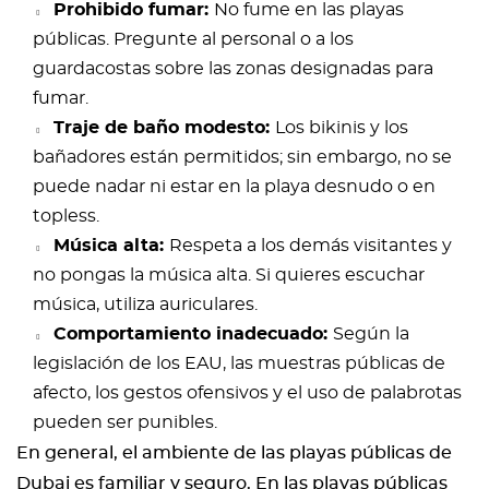
Prohibido fumar:
No fume en las playas
públicas. Pregunte al personal o a los
guardacostas sobre las zonas designadas para
fumar.
Traje de baño modesto:
Los bikinis y los
bañadores están permitidos; sin embargo, no se
puede nadar ni estar en la playa desnudo o en
topless.
Música alta:
Respeta a los demás visitantes y
no pongas la música alta. Si quieres escuchar
música, utiliza auriculares.
Comportamiento inadecuado:
Según la
legislación de los EAU, las muestras públicas de
afecto, los gestos ofensivos y el uso de palabrotas
pueden ser punibles.
En general, el ambiente de las playas públicas de
Dubai es familiar y seguro. En las playas públicas