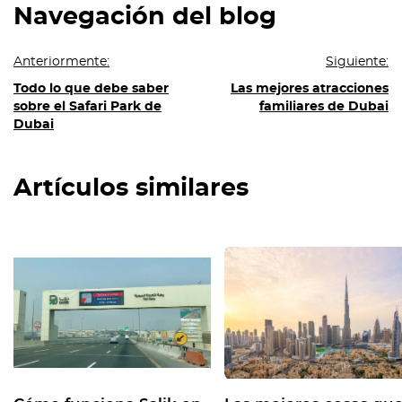
Navegación del blog
Anteriormente:
Siguiente:
Todo lo que debe saber
Las mejores atracciones
sobre el Safari Park de
familiares de Dubai
Dubai
Artículos similares