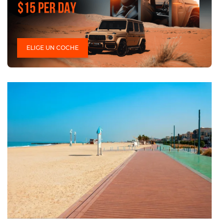
ELIGE UN COCHE