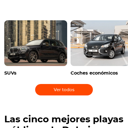
SUVs
Coches económicos
Ver todos
Las cinco mejores playas