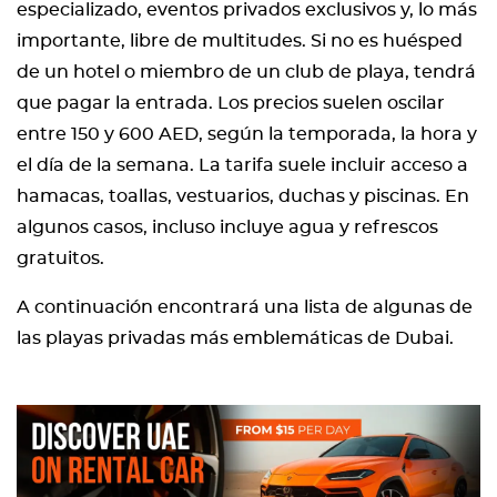
especializado, eventos privados exclusivos y, lo más
importante, libre de multitudes. Si no es huésped
de un hotel o miembro de un club de playa, tendrá
que pagar la entrada. Los precios suelen oscilar
entre 150 y 600 AED, según la temporada, la hora y
el día de la semana. La tarifa suele incluir acceso a
hamacas, toallas, vestuarios, duchas y piscinas. En
algunos casos, incluso incluye agua y refrescos
gratuitos.
A continuación encontrará una lista de algunas de
las playas privadas más emblemáticas de Dubai.