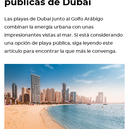
públicas de Dubai
Las playas de Dubai junto al Golfo Arábigo
combinan la energía urbana con unas
impresionantes vistas al mar. Si está considerando
una opción de playa pública, siga leyendo este
artículo para encontrar la que más le convenga.