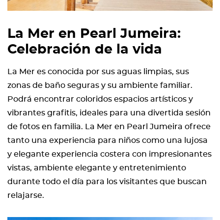
La Mer en Pearl Jumeira:
Celebración de la vida
La Mer es conocida por sus aguas limpias, sus
zonas de baño seguras y su ambiente familiar.
Podrá encontrar coloridos espacios artísticos y
vibrantes grafitis, ideales para una divertida sesión
de fotos en familia. La Mer en Pearl Jumeira ofrece
tanto una experiencia para niños como una lujosa
y elegante experiencia costera con impresionantes
vistas, ambiente elegante y entretenimiento
durante todo el día para los visitantes que buscan
relajarse.