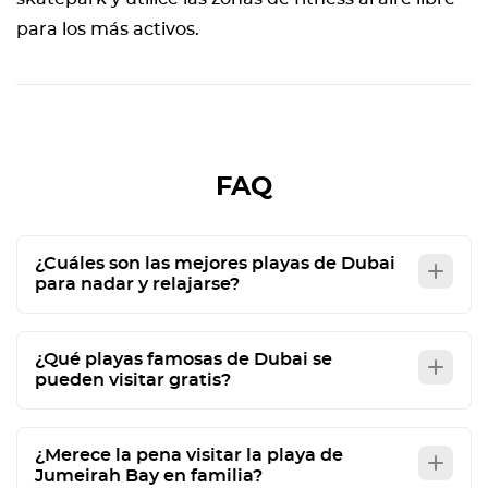
para los más activos.
FAQ
¿Cuáles son las mejores playas de Dubai
para nadar y relajarse?
¿Qué playas famosas de Dubai se
pueden visitar gratis?
¿Merece la pena visitar la playa de
Jumeirah Bay en familia?