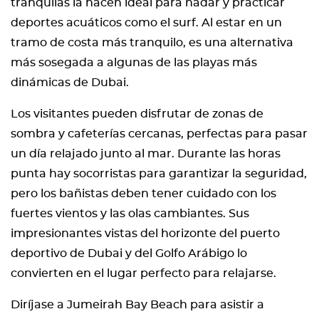
tranquilas la hacen ideal para nadar y practicar
deportes acuáticos como el surf. Al estar en un
tramo de costa más tranquilo, es una alternativa
más sosegada a algunas de las playas más
dinámicas de Dubai.
Los visitantes pueden disfrutar de zonas de
sombra y cafeterías cercanas, perfectas para pasar
un día relajado junto al mar. Durante las horas
punta hay socorristas para garantizar la seguridad,
pero los bañistas deben tener cuidado con los
fuertes vientos y las olas cambiantes. Sus
impresionantes vistas del horizonte del puerto
deportivo de Dubai y del Golfo Arábigo lo
convierten en el lugar perfecto para relajarse.
Diríjase a Jumeirah Bay Beach para asistir a