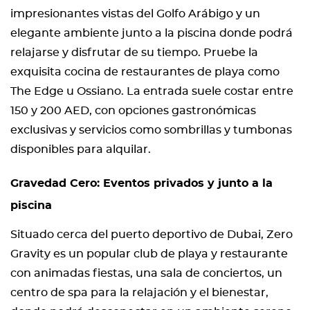
impresionantes vistas del Golfo Arábigo y un
elegante ambiente junto a la piscina donde podrá
relajarse y disfrutar de su tiempo. Pruebe la
exquisita cocina de restaurantes de playa como
The Edge u Ossiano. La entrada suele costar entre
150 y 200 AED, con opciones gastronómicas
exclusivas y servicios como sombrillas y tumbonas
disponibles para alquilar.
Gravedad Cero: Eventos privados y junto a la
piscina
Situado cerca del puerto deportivo de Dubai, Zero
Gravity es un popular club de playa y restaurante
con animadas fiestas, una sala de conciertos, un
centro de spa para la relajación y el bienestar,