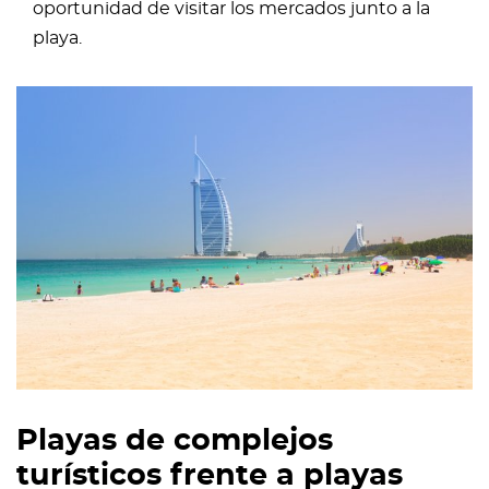
oportunidad de visitar los mercados junto a la
playa.
Playas de complejos
turísticos frente a playas