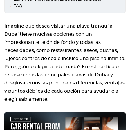
FAQ
Imagine que desea visitar una playa tranquila.
Dubai tiene muchas opciones con un
impresionante telón de fondo y todas las
necesidades, como restaurantes, aseos, duchas,
lujosos centros de spa e incluso una piscina infinita.
Pero, ¿cómo elegir la adecuada? En este artículo
repasaremos las principales playas de Dubai y
desglosaremos las principales diferencias, ventajas
y puntos débiles de cada opción para ayudarle a
elegir sabiamente.