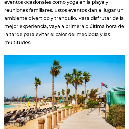
eventos ocasionales como yoga en la playa y
reuniones familiares. Estos eventos dan al lugar un
ambiente divertido y tranquilo. Para disfrutar de la
mejor experiencia, vaya a primera o última hora de
la tarde para evitar el calor del mediodía y las
multitudes.