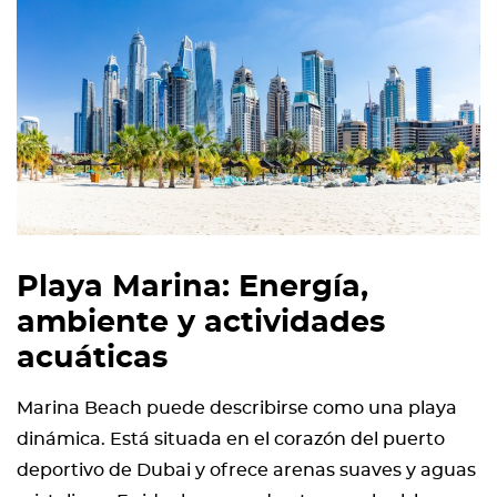
Playa Marina: Energía,
ambiente y actividades
acuáticas
Marina Beach puede describirse como una playa
dinámica. Está situada en el corazón del puerto
deportivo de Dubai y ofrece arenas suaves y aguas