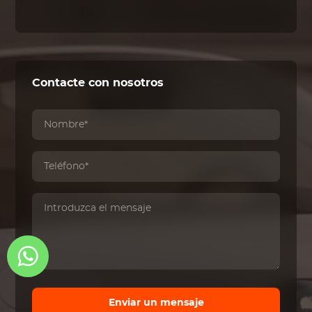
Contacte con nosotros
Enviar un mensaje