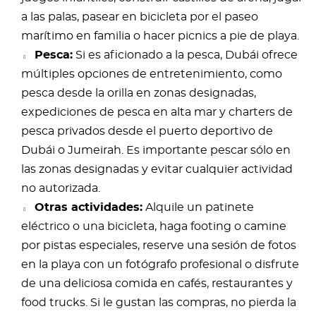
a las palas, pasear en bicicleta por el paseo
marítimo en familia o hacer picnics a pie de playa.
Pesca:
Si es aficionado a la pesca, Dubái ofrece
múltiples opciones de entretenimiento, como
pesca desde la orilla en zonas designadas,
expediciones de pesca en alta mar y charters de
pesca privados desde el puerto deportivo de
Dubái o Jumeirah. Es importante pescar sólo en
las zonas designadas y evitar cualquier actividad
no autorizada.
Otras actividades:
Alquile un patinete
eléctrico o una bicicleta, haga footing o camine
por pistas especiales, reserve una sesión de fotos
en la playa con un fotógrafo profesional o disfrute
de una deliciosa comida en cafés, restaurantes y
food trucks. Si le gustan las compras, no pierda la