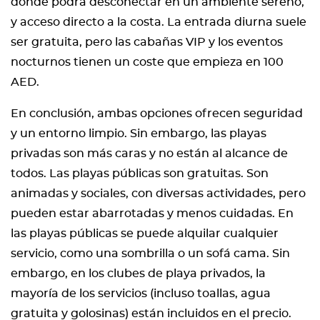
donde podrá desconectar en un ambiente sereno,
y acceso directo a la costa. La entrada diurna suele
ser gratuita, pero las cabañas VIP y los eventos
nocturnos tienen un coste que empieza en 100
AED.
En conclusión, ambas opciones ofrecen seguridad
y un entorno limpio. Sin embargo, las playas
privadas son más caras y no están al alcance de
todos. Las playas públicas son gratuitas. Son
animadas y sociales, con diversas actividades, pero
pueden estar abarrotadas y menos cuidadas. En
las playas públicas se puede alquilar cualquier
servicio, como una sombrilla o un sofá cama. Sin
embargo, en los clubes de playa privados, la
mayoría de los servicios (incluso toallas, agua
gratuita y golosinas) están incluidos en el precio.