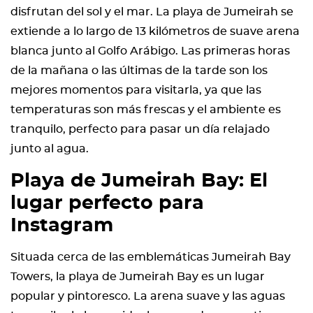
disfrutan del sol y el mar. La playa de Jumeirah se
extiende a lo largo de 13 kilómetros de suave arena
blanca junto al Golfo Arábigo. Las primeras horas
de la mañana o las últimas de la tarde son los
mejores momentos para visitarla, ya que las
temperaturas son más frescas y el ambiente es
tranquilo, perfecto para pasar un día relajado
junto al agua.
Playa de Jumeirah Bay: El
lugar perfecto para
Instagram
Situada cerca de las emblemáticas Jumeirah Bay
Towers, la playa de Jumeirah Bay es un lugar
popular y pintoresco. La arena suave y las aguas