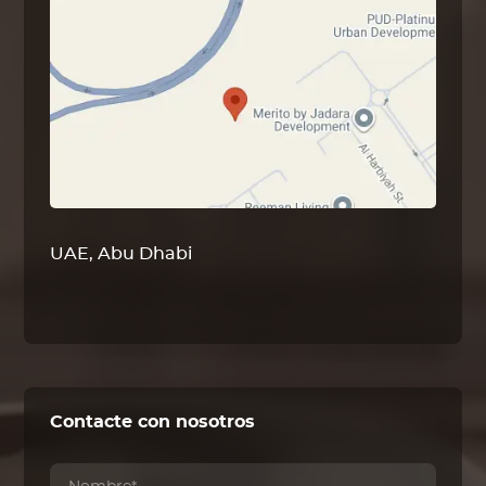
UAE, Abu Dhabi
Contacte con nosotros