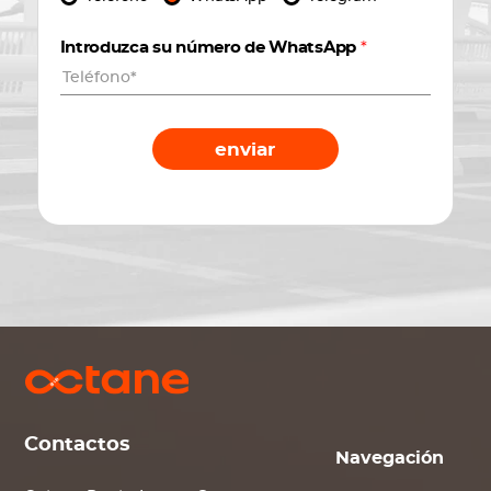
Introduzca su número de WhatsApp
*
enviar
Contactos
Navegación