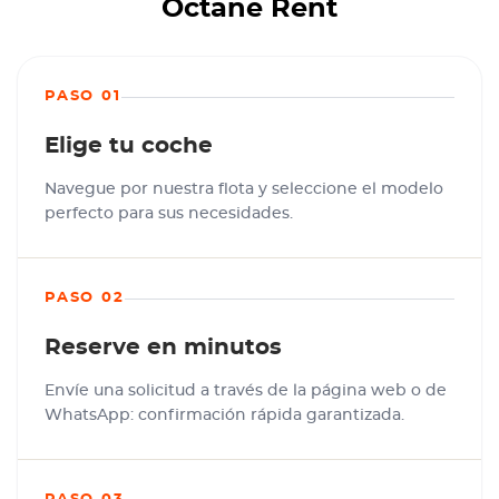
Octane Rent
PASO 01
Elige tu coche
Navegue por nuestra flota y seleccione el modelo
perfecto para sus necesidades.
PASO 02
Reserve en minutos
Envíe una solicitud a través de la página web o de
WhatsApp: confirmación rápida garantizada.