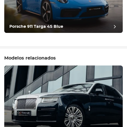
Porsche 911 Targa 4S Blue
Modelos relacionados