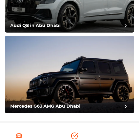
Audi Q8 in Abu Dhabi
Mercedes G63 AMG Abu Dhabi