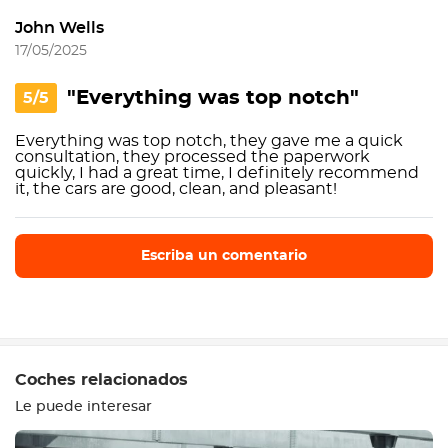
John Wells
17/05/2025
"Everything was top notch"
5/5
Everything was top notch, they gave me a quick
consultation, they processed the paperwork
quickly, I had a great time, I definitely recommend
it, the cars are good, clean, and pleasant!
Escriba un comentario
Escriba un comentario
Coches relacionados
Le puede interesar