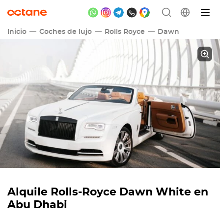
Inicio
Coches de lujo
Rolls Royce
Dawn
Alquile
Rolls-Royce Dawn White
en
Abu Dhabi