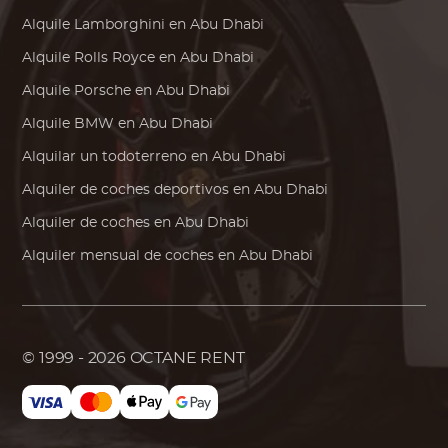
Alquile
Lamborghini
en Abu Dhabi
Alquile
Rolls Royce
en Abu Dhabi
Alquile
Porsche
en Abu Dhabi
Alquile
BMW
en Abu Dhabi
Alquilar un todoterreno en Abu Dhabi
Alquiler de coches deportivos en Abu Dhabi
Alquiler de coches en Abu Dhabi
Alquiler mensual de coches en Abu Dhabi
© 1999 - 2026
OCTANE RENT