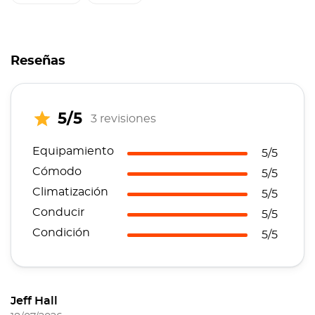
Reseñas
5/5
3 revisiones
Equipamiento
5/5
Cómodo
5/5
Climatización
5/5
Conducir
5/5
Condición
5/5
Jeff Hall