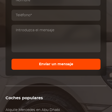
Enviar un mensaje
Coches populares
Alquile
Mercedes
en Abu Dhabi