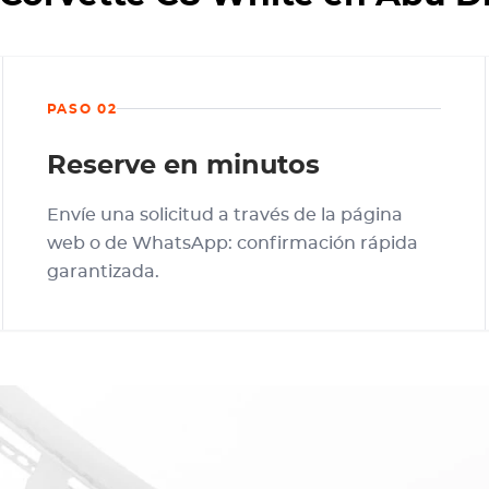
PASO 02
Reserve en minutos
Envíe una solicitud a través de la página
web o de WhatsApp: confirmación rápida
garantizada.