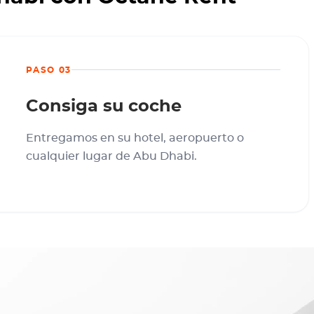
PASO 03
Consiga su coche
Entregamos en su hotel, aeropuerto o
cualquier lugar de Abu Dhabi.