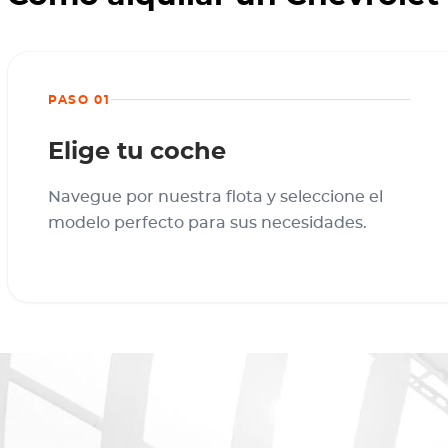
PASO 01
Elige tu coche
Navegue por nuestra flota y seleccione el
modelo perfecto para sus necesidades.