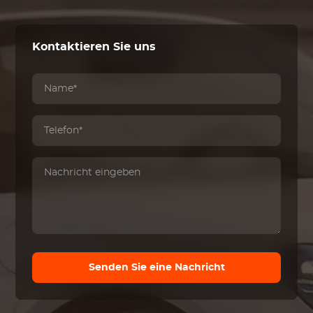
Kontaktieren Sie uns
Senden Sie eine Nachricht