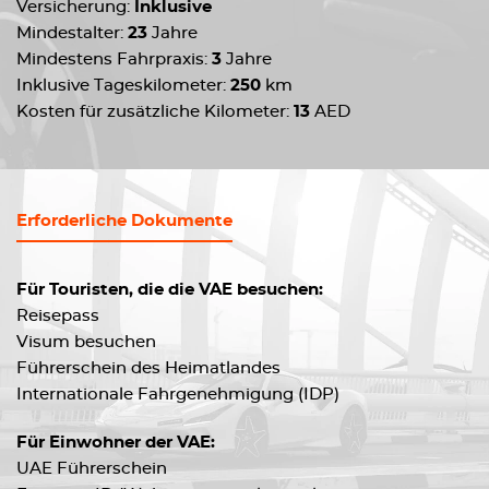
Versicherung:
Inklusive
Mindestalter:
23
Jahre
Mindestens Fahrpraxis:
3
Jahre
Inklusive Tageskilometer:
250
km
Kosten für zusätzliche Kilometer:
13
AED
Erforderliche Dokumente
Für Touristen, die die VAE besuchen:
Reisepass
Visum besuchen
Führerschein des Heimatlandes
Internationale Fahrgenehmigung (IDP)
Für Einwohner der VAE:
UAE Führerschein