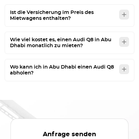
Ist die Versicherung im Preis des
Mietwagens enthalten?
Wie viel kostet es, einen Audi Q8 in Abu
Dhabi monatlich zu mieten?
Wo kann ich in Abu Dhabi einen Audi Q8
abholen?
Anfrage senden