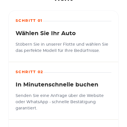
SCHRITT 01
Wählen Sie Ihr Auto
Stöbern Sie in unserer Flotte und wählen Sie
das perfekte Modell für Ihre Bedürfnisse.
SCHRITT 02
In Minutenschnelle buchen
Senden Sie eine Anfrage über die Website
oder WhatsApp - schnelle Bestätigung
garantiert.