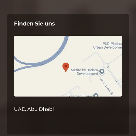
Finden Sie uns
UAE, Abu Dhabi