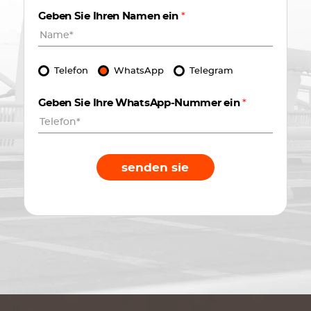
Geben Sie Ihren Namen ein
*
Telefon
WhatsApp
Telegram
Geben Sie Ihre WhatsApp-Nummer ein
*
senden sie