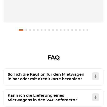
FAQ
Soll ich die Kaution für den Mietwagen
in bar oder mit Kreditkarte bezahlen?
Kann ich die Lieferung eines
Mietwagens in den VAE anfordern?