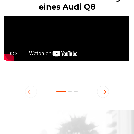
eines Audi Q8