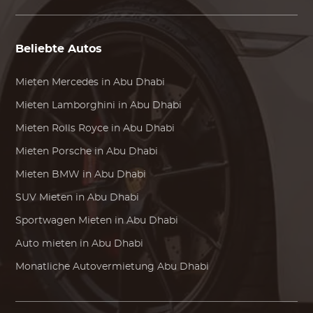
Beliebte Autos
Mieten
Mercedes
in Abu Dhabi
Mieten
Lamborghini
in Abu Dhabi
Mieten
Rolls Royce
in Abu Dhabi
Mieten
Porsche
in Abu Dhabi
Mieten
BMW
in Abu Dhabi
SUV Mieten in Abu Dhabi
Sportwagen Mieten in Abu Dhabi
Auto mieten in Abu Dhabi
Monatliche Autovermietung Abu Dhabi