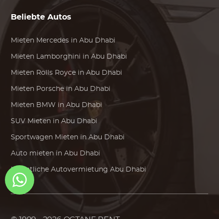
Beliebte Autos
Mieten
Mercedes
in Abu Dhabi
Mieten
Lamborghini
in Abu Dhabi
Mieten
Rolls Royce
in Abu Dhabi
Mieten
Porsche
in Abu Dhabi
Mieten
BMW
in Abu Dhabi
SUV Mieten in Abu Dhabi
Sportwagen Mieten in Abu Dhabi
Auto mieten in Abu Dhabi
Monatliche Autovermietung Abu Dhabi