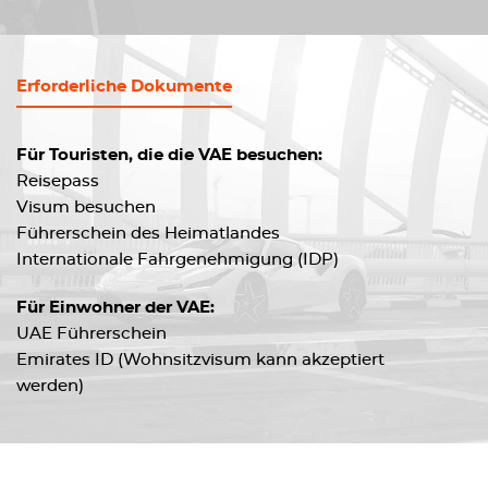
Erforderliche Dokumente
Für Touristen, die die VAE besuchen:
Reisepass
Visum besuchen
Führerschein des Heimatlandes
Internationale Fahrgenehmigung (IDP)
Für Einwohner der VAE:
UAE Führerschein
Emirates ID (Wohnsitzvisum kann akzeptiert
werden)