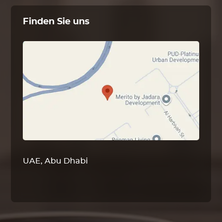
Finden Sie uns
UAE, Abu Dhabi