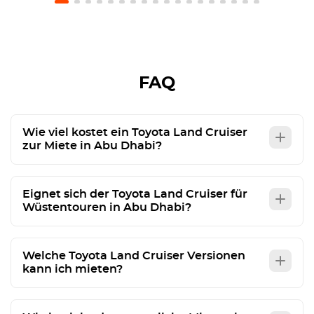
FAQ
Wie viel kostet ein Toyota Land Cruiser
zur Miete in Abu Dhabi?
Eignet sich der Toyota Land Cruiser für
Wüstentouren in Abu Dhabi?
Welche Toyota Land Cruiser Versionen
kann ich mieten?