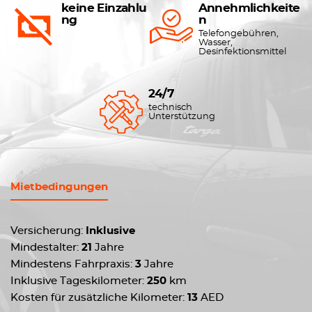
keine Einzahlu
Annehmlichkeite
ng
n
Telefongebühren,
Wasser,
Desinfektionsmittel
24/7
technisch
Unterstützung
Mietbedingungen
Versicherung:
Inklusive
Mindestalter:
21
Jahre
Mindestens Fahrpraxis:
3
Jahre
Inklusive Tageskilometer:
250
km
Kosten für zusätzliche Kilometer:
13
AED