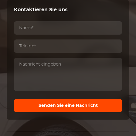
Kontaktieren Sie uns
Senden Sie eine Nachricht