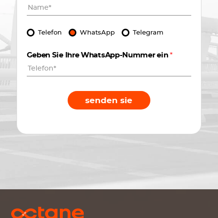
Telefon
WhatsApp
Telegram
Geben Sie Ihre WhatsApp-Nummer ein
*
senden sie