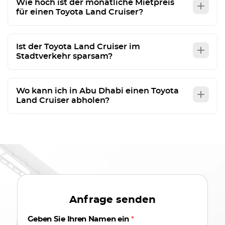
Wie hoch ist der monatliche Mietpreis
für einen Toyota Land Cruiser?
Ist der Toyota Land Cruiser im
Stadtverkehr sparsam?
Wo kann ich in Abu Dhabi einen Toyota
Land Cruiser abholen?
Anfrage senden
Geben Sie Ihren Namen ein
*