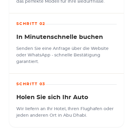
das perfekte Modell für Ihre Bedürfnisse.
SCHRITT 02
In Minutenschnelle buchen
Senden Sie eine Anfrage über die Website
oder WhatsApp - schnelle Bestätigung
garantiert.
SCHRITT 03
Holen Sie sich Ihr Auto
Wir liefern an Ihr Hotel, Ihren Flughafen oder
jeden anderen Ort in Abu Dhabi.