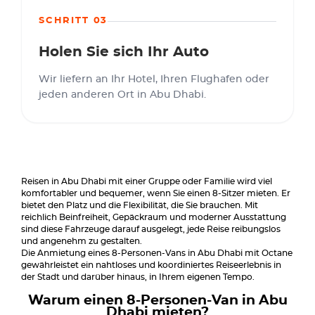
SCHRITT 03
Holen Sie sich Ihr Auto
Wir liefern an Ihr Hotel, Ihren Flughafen oder
jeden anderen Ort in Abu Dhabi.
Reisen in Abu Dhabi mit einer Gruppe oder Familie wird viel
komfortabler und bequemer, wenn Sie einen 8-Sitzer mieten. Er
bietet den Platz und die Flexibilität, die Sie brauchen. Mit
reichlich Beinfreiheit, Gepäckraum und moderner Ausstattung
sind diese Fahrzeuge darauf ausgelegt, jede Reise reibungslos
und angenehm zu gestalten.
Die Anmietung eines 8-Personen-Vans in Abu Dhabi mit Octane
gewährleistet ein nahtloses und koordiniertes Reiseerlebnis in
der Stadt und darüber hinaus, in Ihrem eigenen Tempo.
Warum einen 8-Personen-Van in Abu
Dhabi mieten?