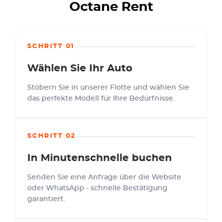
Octane Rent
SCHRITT 01
Wählen Sie Ihr Auto
Stöbern Sie in unserer Flotte und wählen Sie
das perfekte Modell für Ihre Bedürfnisse.
SCHRITT 02
In Minutenschnelle buchen
Senden Sie eine Anfrage über die Website
oder WhatsApp - schnelle Bestätigung
garantiert.