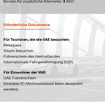
Kosten für zusätzliche Kilometer:
3
AED
Erforderliche Dokumente
Für Touristen, die die VAE besuchen:
Reisepass
Visum besuchen
Führerschein des Heimatlandes
Internationale Fahrgenehmigung (IDP)
Für Einwohner der VAE:
UAE Führerschein
Emirates ID (Wohnsitzvisum kann akzeptiert
werden)