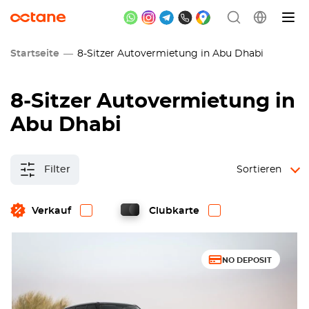
Startseite
8-Sitzer Autovermietung in Abu Dhabi
8-Sitzer Autovermietung in
Abu Dhabi
Filter
Sortieren
Verkauf
Clubkarte
NO DEPOSIT