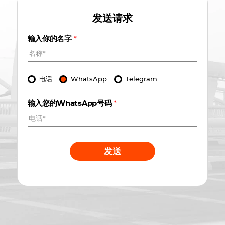
发送请求
输入你的名字
*
电话
WhatsApp
Telegram
输入您的WhatsApp号码
*
发送