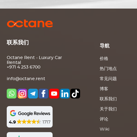
联系我们
导航
Octane Rent - Luxury Car
价格
Rental
+971 4 253 6700
热门地点
常见问题
info@octane.rent
博客
联系我们
关于我们
评论
4.9
1717
Wiki