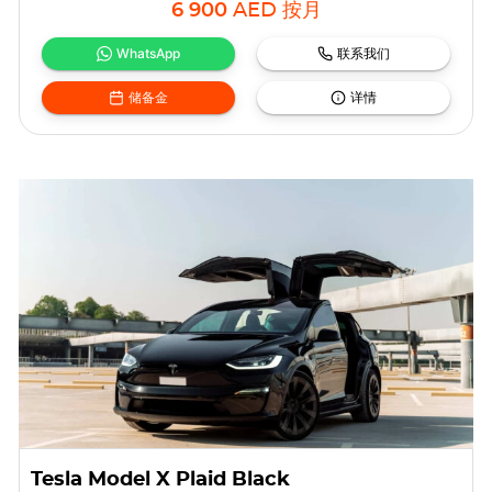
6 900
AED
按月
WhatsApp
联系我们
储备金
详情
Tesla Model X Plaid Black