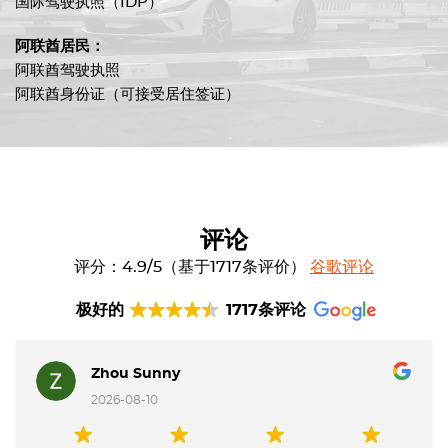
国际驾驶执照（IDP）
阿联酋居民：
阿联酋驾驶执照
阿联酋身份证（可接受居住签证）
评论
评分：4.9/5（基于1717条评价）
谷歌评论
极好的
1717条评论
Zhou Sunny
2026-08-10