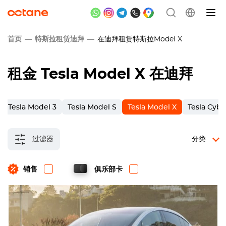
首页
特斯拉租赁迪拜
在迪拜租赁特斯拉Model X
租金
Tesla Model X
在迪拜
Tesla Model 3
Tesla Model S
Tesla Model X
Tesla Cybe
过滤器
分类
销售
俱乐部卡