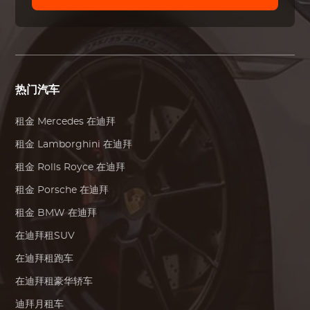
热门汽车
租金
Mercedes
在迪拜
租金
Lamborghini
在迪拜
租金
Rolls Royce
在迪拜
租金
Porsche
在迪拜
租金
BMW
在迪拜
在迪拜租SUV
在迪拜租跑车
在迪拜租豪华轿车
迪拜月租车