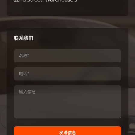
22nd Street, Warehouse 3
联系我们
发送信息