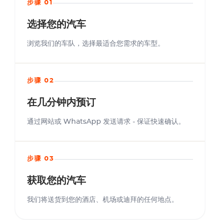
步骤 01
选择您的汽车
浏览我们的车队，选择最适合您需求的车型。
步骤 02
在几分钟内预订
通过网站或 WhatsApp 发送请求 - 保证快速确认。
步骤 03
获取您的汽车
我们将送货到您的酒店、机场或迪拜的任何地点。