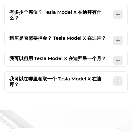
有多少个席位？
Tesla Model X
在迪拜有什
么？
租房是否需要押金？
Tesla Model X
在迪拜？
我可以租用
Tesla Model X
在迪拜呆一个月？
我可以在哪里领取一个
Tesla Model X
在迪
拜？