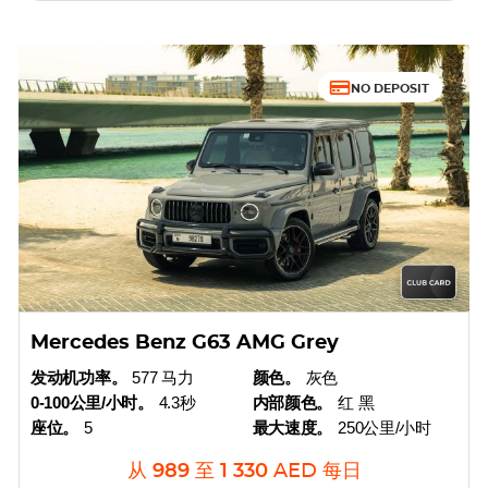
NO DEPOSIT
Mercedes Benz G63 AMG Grey
发动机功率。
577 马力
颜色。
灰色
0-100公里/小时。
4.3秒
内部颜色。
红 黑
座位。
5
最大速度。
250公里/小时
从
989
至
1 330
AED
每日