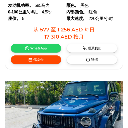
发动机功率。
585马力
颜色。
黑色
0-100公里/小时。
4.5秒
内部颜色。
红色
座位。
5
最大速度。
220公里/小时
从
577
至
1 256
AED
每日
17 310
AED
按月
WhatsApp
联系我们
储备金
详情