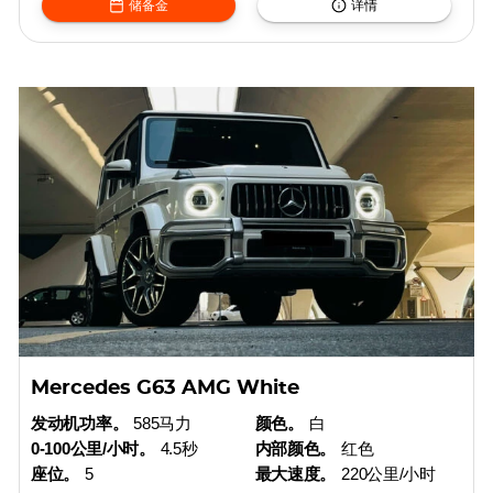
储备金
详情
Mercedes G63 AMG White
发动机功率。
585马力
颜色。
白
0-100公里/小时。
4.5秒
内部颜色。
红色
座位。
5
最大速度。
220公里/小时