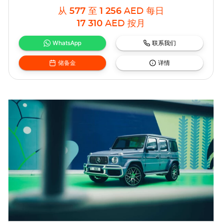
从
577
至
1 256
AED
每日
17 310
AED
按月
WhatsApp
联系我们
储备金
详情