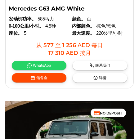
Mercedes G63 AMG White
发动机功率。
585马力
颜色。
白
0-100公里/小时。
4,5秒
内部颜色。
棕色/黑色
座位。
5
最大速度。
220公里/小时
从
577
至
1 256
AED
每日
17 310
AED
按月
WhatsApp
联系我们
储备金
详情
NO DEPOSIT