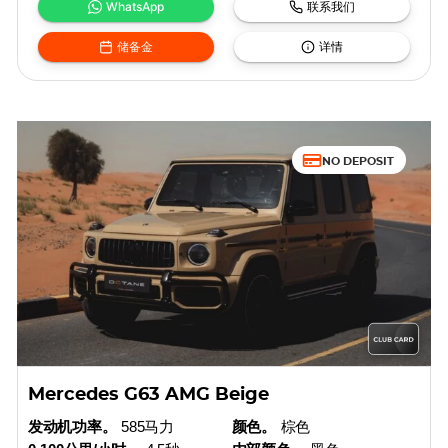
WhatsApp
联系我们
储备金
详情
NO DEPOSIT
Mercedes G63 AMG Beige
发动机功率。
585马力
颜色。
棕色