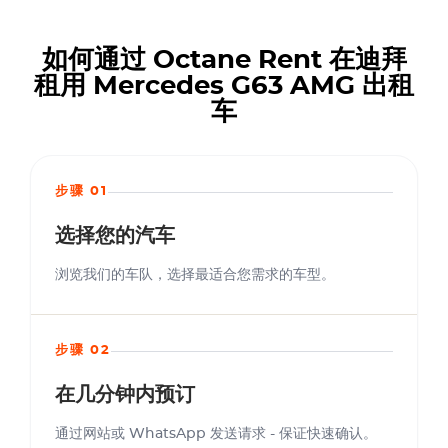
如何通过 Octane Rent 在迪拜
租用 Mercedes G63 AMG 出租
车
步骤 01
选择您的汽车
浏览我们的车队，选择最适合您需求的车型。
步骤 02
在几分钟内预订
通过网站或 WhatsApp 发送请求 - 保证快速确认。