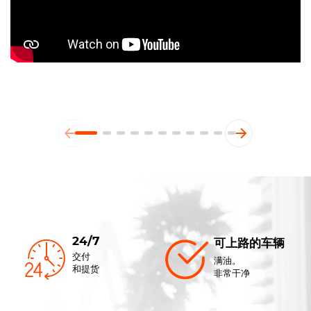
24/7
可上路的车辆
交付
满油。
和提货
非常干净