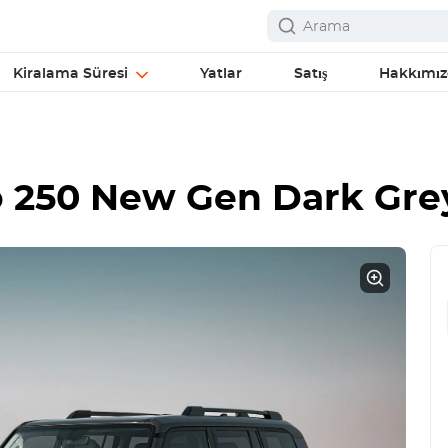
Kiralama Süresi
Yatlar
Satış
Hakkımı
o 250 New Gen Dark Gre