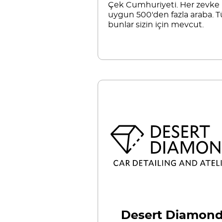
Çek Cumhuriyeti. Her zevke
uygun 500'den fazla araba. 
bunlar sizin için mevcut.
Desert Diamon