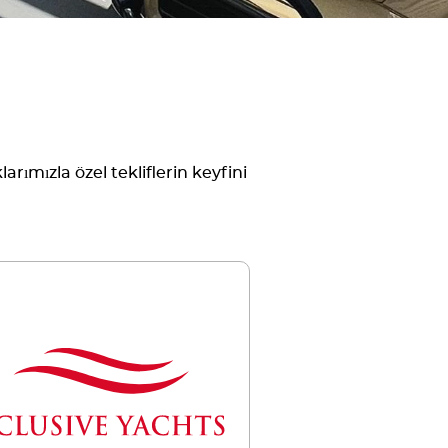
rımızla özel tekliflerin keyfini