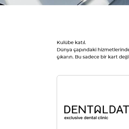
Kulübe katıl.
Dünya çapındaki hizmetlerinde si
çıkarın. Bu sadece bir kart deği