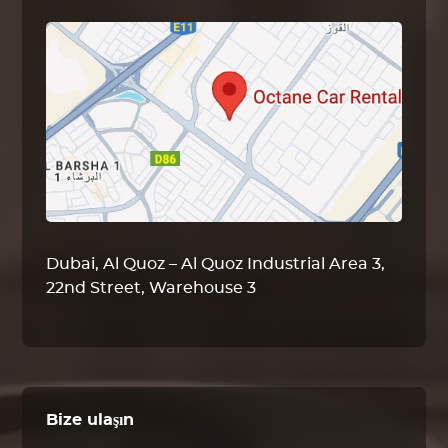
Dubai, Al Quoz – Al Quoz Industrial Area 3,
22nd Street, Warehouse 3
Bize ulaşın