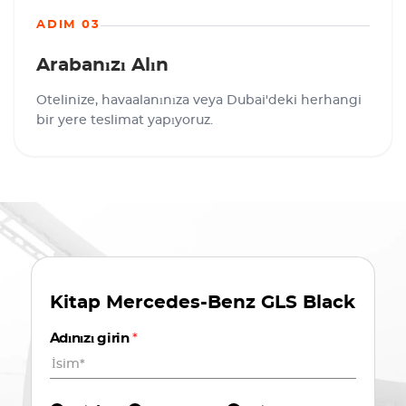
ADIM 03
Arabanızı Alın
Otelinize, havaalanınıza veya Dubai'deki herhangi
bir yere teslimat yapıyoruz.
Kitap
Mercedes-Benz GLS Black
Adınızı girin
*