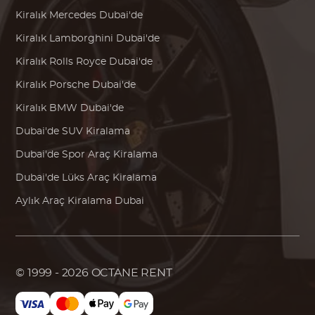
Kiralık
Mercedes
Dubai'de
Kiralık
Lamborghini
Dubai'de
Kiralık
Rolls Royce
Dubai'de
Kiralık
Porsche
Dubai'de
Kiralık
BMW
Dubai'de
Dubai'de SUV Kiralama
Dubai'de Spor Araç Kiralama
Dubai'de Lüks Araç Kiralama
Aylık Araç Kiralama Dubai
© 1999 - 2026
OCTANE RENT