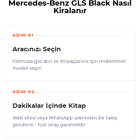
Mercedes-Benz GLS Black Nasıl
Kiralanır
ADIM 01
Aracınızı Seçin
Filomuza göz atın ve ihtiyaçlarınız için mükemmel
modeli seçin.
ADIM 02
Dakikalar İçinde Kitap
Web sitesi veya WhatsApp üzerinden bir talep
gönderin - hızlı onay garantilidir.