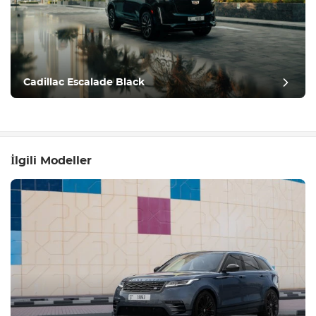
Cadillac Escalade Black
İlgili Modeller