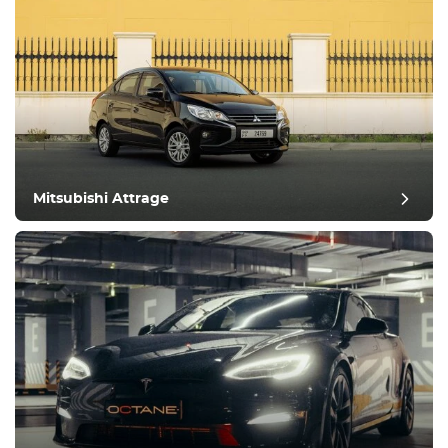
Mitsubishi Attrage