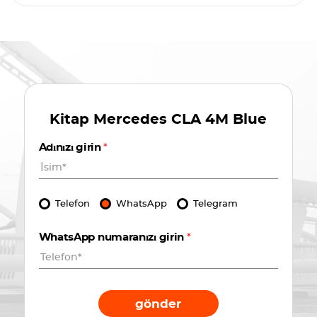
Kitap
Mercedes CLA 4M Blue
Adınızı girin
*
Telefon
WhatsApp
Telegram
WhatsApp numaranızı girin
*
gönder