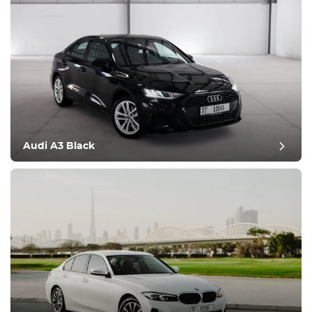
Audi A3 Black