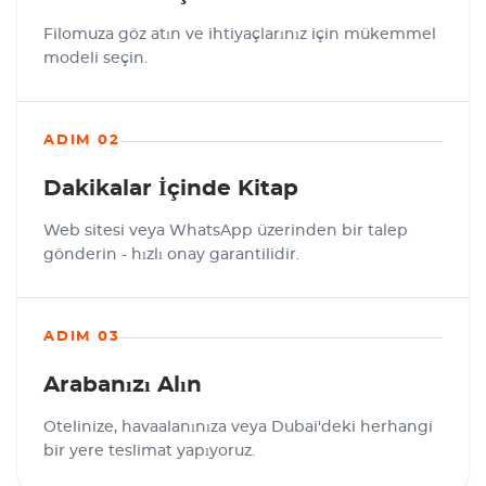
Filomuza göz atın ve ihtiyaçlarınız için mükemmel
modeli seçin.
ADIM 02
Dakikalar İçinde Kitap
Web sitesi veya WhatsApp üzerinden bir talep
gönderin - hızlı onay garantilidir.
ADIM 03
Arabanızı Alın
Otelinize, havaalanınıza veya Dubai'deki herhangi
bir yere teslimat yapıyoruz.