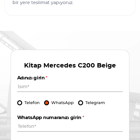
bir yere teslimat yapıyoruz.
Kitap
Mercedes C200 Beige
Adınızı girin
*
Telefon
WhatsApp
Telegram
WhatsApp numaranızı girin
*