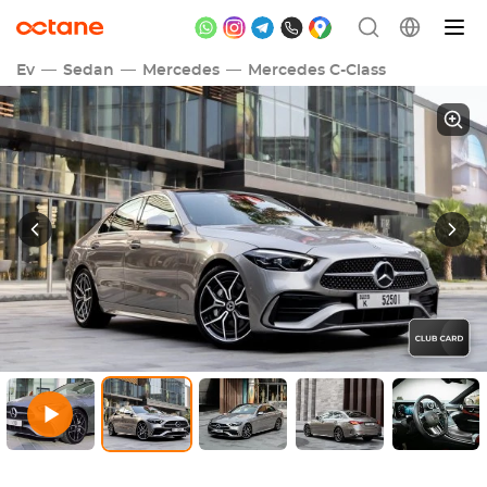
Ev
Sedan
Mercedes
Mercedes C-Class