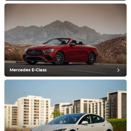
Mercedes E-Class