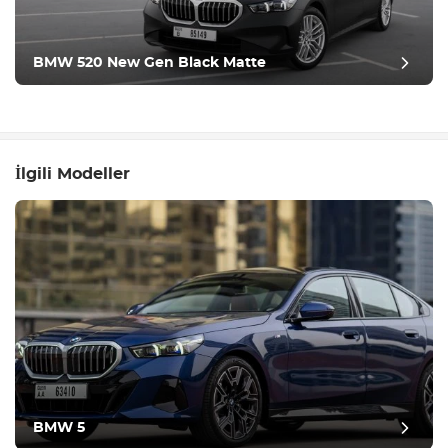
BMW 520 New Gen Black Matte
İlgili Modeller
BMW 5