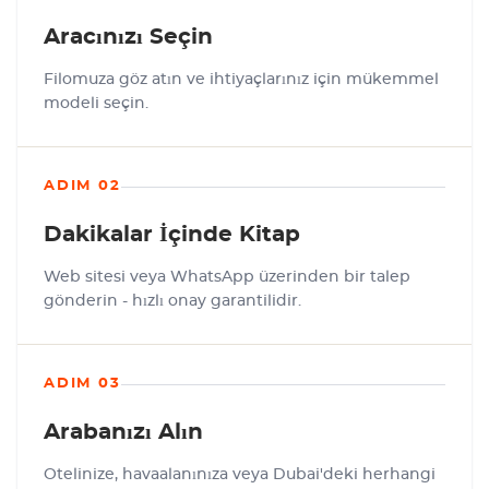
Aracınızı Seçin
Filomuza göz atın ve ihtiyaçlarınız için mükemmel
modeli seçin.
ADIM 02
Dakikalar İçinde Kitap
Web sitesi veya WhatsApp üzerinden bir talep
gönderin - hızlı onay garantilidir.
ADIM 03
Arabanızı Alın
Otelinize, havaalanınıza veya Dubai'deki herhangi