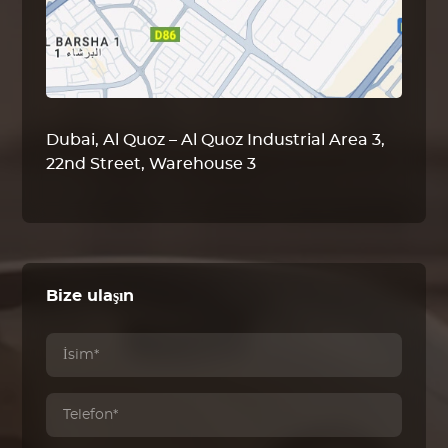
Dubai, Al Quoz – Al Quoz Industrial Area 3,
22nd Street, Warehouse 3
Bize ulaşın