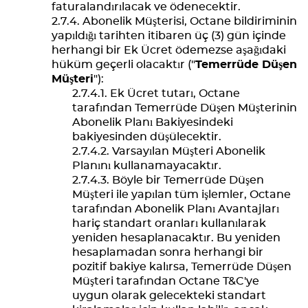
faturalandırılacak ve ödenecektir.
Abonelik Müşterisi, Octane bildiriminin
yapıldığı tarihten itibaren üç (3) gün içinde
herhangi bir Ek Ücret ödemezse aşağıdaki
hüküm geçerli olacaktır ("
Temerrüde Düşen
Müşteri
"):
Ek Ücret tutarı, Octane
tarafından Temerrüde Düşen Müşterinin
Abonelik Planı Bakiyesindeki
bakiyesinden düşülecektir.
Varsayılan Müşteri Abonelik
Planını kullanamayacaktır.
Böyle bir Temerrüde Düşen
Müşteri ile yapılan tüm işlemler, Octane
tarafından Abonelik Planı Avantajları
hariç standart oranları kullanılarak
yeniden hesaplanacaktır. Bu yeniden
hesaplamadan sonra herhangi bir
pozitif bakiye kalırsa, Temerrüde Düşen
Müşteri tarafından Octane T&C'ye
uygun olarak gelecekteki standart