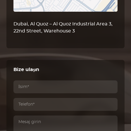
Dubai, Al Quoz – Al Quoz Industrial Area 3,
22nd Street, Warehouse 3
Bize ulaşın