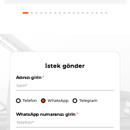
İstek gönder
Adınızı girin
*
Telefon
WhatsApp
Telegram
WhatsApp numaranızı girin
*