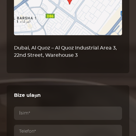
Dubai, Al Quoz – Al Quoz Industrial Area 3,
22nd Street, Warehouse 3
Bize ulaşın