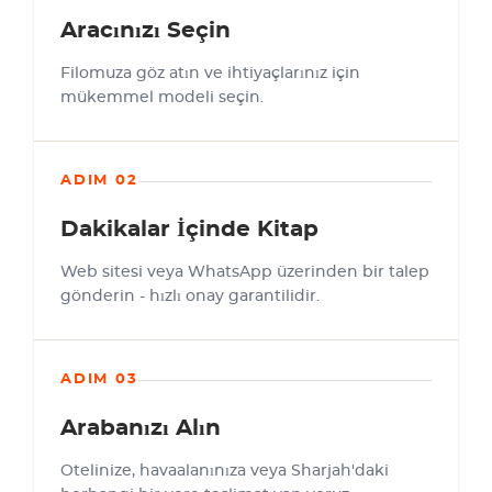
Aracınızı Seçin
Filomuza göz atın ve ihtiyaçlarınız için
mükemmel modeli seçin.
ADIM 02
Dakikalar İçinde Kitap
Web sitesi veya WhatsApp üzerinden bir talep
gönderin - hızlı onay garantilidir.
ADIM 03
Arabanızı Alın
Otelinize, havaalanınıza veya Sharjah'daki