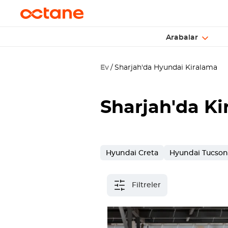
Arabalar
Ev
Sharjah'da Hyundai Kiralama
Sharjah
'da Ki
Hyundai Creta
Hyundai Tucson
Filtreler