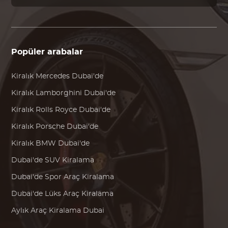
Popüler arabalar
Kiralık
Mercedes
Dubai'de
Kiralık
Lamborghini
Dubai'de
Kiralık
Rolls Royce
Dubai'de
Kiralık
Porsche
Dubai'de
Kiralık
BMW
Dubai'de
Dubai'de SUV Kiralama
Dubai'de Spor Araç Kiralama
Dubai'de Lüks Araç Kiralama
Aylık Araç Kiralama Dubai