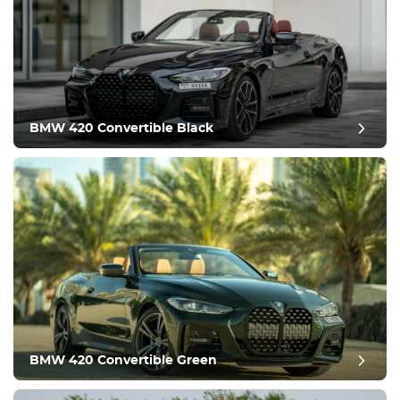
BMW 420 Convertible Black
inceleme sonrası
BMW 420 Convertible Green