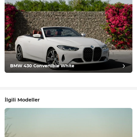
BMW 430 Convertible White
İlgili Modeller