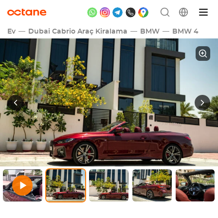
Ev
Dubai Cabrio Araç Kiralama
BMW
BMW 4