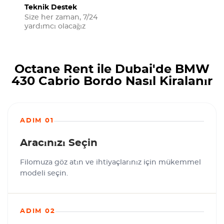
Teknik Destek
Size her zaman, 7/24
yardımcı olacağız
Octane Rent ile Dubai'de BMW
430 Cabrio Bordo Nasıl Kiralanır
ADIM 01
Aracınızı Seçin
Filomuza göz atın ve ihtiyaçlarınız için mükemmel
modeli seçin.
ADIM 02