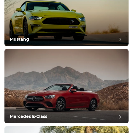
Mustang
Mercedes E-Class