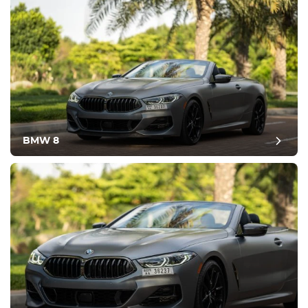
BMW 8