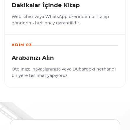
Dakikalar İçinde Kitap
Web sitesi veya WhatsApp üzerinden bir talep
gönderin - hızlı onay garantilidir.
ADIM 03
Arabanızı Alın
Otelinize, havaalanınıza veya Dubai'deki herhangi
bir yere teslimat yapıyoruz.