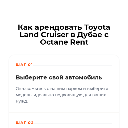
Как арендовать Toyota
Land Cruiser в Дубае с
Octane Rent
ШАГ 01
Выберите свой автомобиль
Ознакомьтесь с нашим парком и выберите
модель, идеально подходящую для ваших
нужд.
ШАГ 02