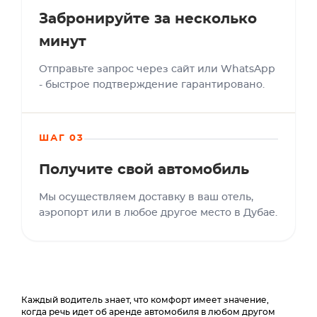
Забронируйте за несколько
минут
Отправьте запрос через сайт или WhatsApp
- быстрое подтверждение гарантировано.
ШАГ 03
Получите свой автомобиль
Мы осуществляем доставку в ваш отель,
аэропорт или в любое другое место в Дубае.
Каждый водитель знает, что комфорт имеет значение,
когда речь идет об аренде автомобиля в любом другом