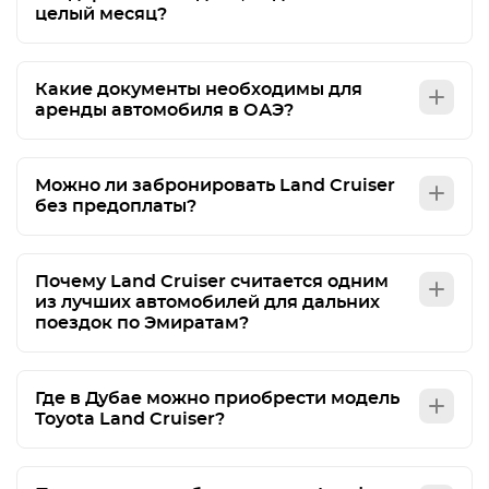
целый месяц?
Какие документы необходимы для
аренды автомобиля в ОАЭ?
Можно ли забронировать Land Cruiser
без предоплаты?
Почему Land Cruiser считается одним
из лучших автомобилей для дальних
поездок по Эмиратам?
Где в Дубае можно приобрести модель
Toyota Land Cruiser?