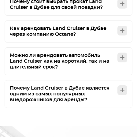
Почему стоит выбрать прокат Land
Cruiser в Дубае для своей поездки?
Как арендовать Land Cruiser в Дубае
через компанию Octane?
Можно ли арендовать автомобиль
Land Cruiser как на короткий, так и на
длительный срок?
Почему Land Cruiser в Дубае является
одним из самых популярных
внедорожников для аренды?