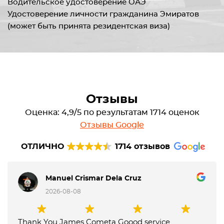
Водительское удостоверение ОАЭ
Удостоверение личности гражданина Эмиратов
(может быть принята резидентская виза)
Отзывы
Оценка: 4,9/5 по результатам 1714 оценок
Отзывы Google
ОТЛИЧНО
1714 отзывов
Manuel Crismar Dela Cruz
2026-08-08
Thank You James Cometa Goood service