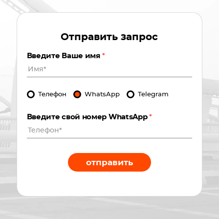
Отправить запрос
Введите Ваше имя
*
Телефон
WhatsApp
Telegram
Введите свой номер WhatsApp
*
отправить