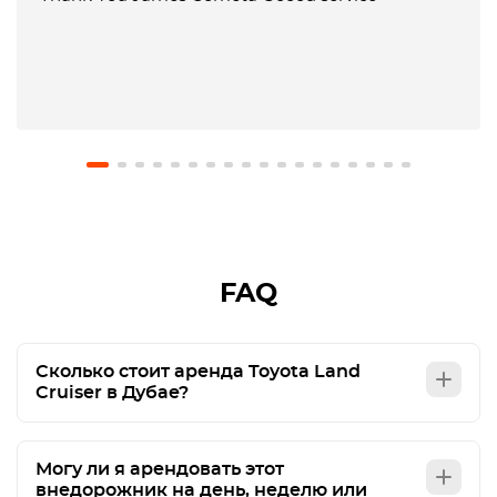
FAQ
Сколько стоит аренда Toyota Land
Cruiser в Дубае?
Могу ли я арендовать этот
внедорожник на день, неделю или