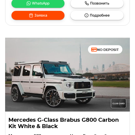
WhatsApp
Позвонить
Заявка
Подробнее
NO DEPOSIT
Mercedes G-Class Brabus G800 Carbon
Kit White & Black