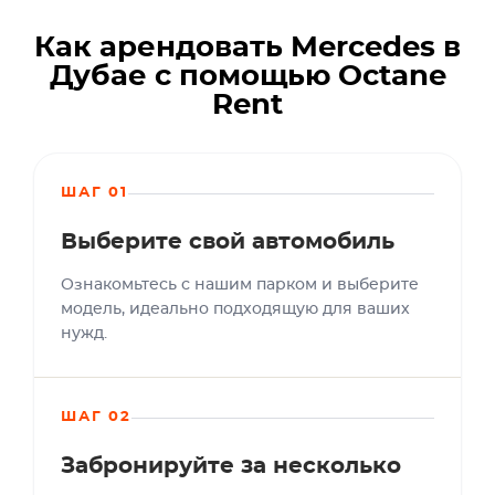
Как арендовать Mercedes в
Дубае с помощью Octane
Rent
ШАГ 01
Выберите свой автомобиль
Ознакомьтесь с нашим парком и выберите
модель, идеально подходящую для ваших
нужд.
ШАГ 02
Забронируйте за несколько