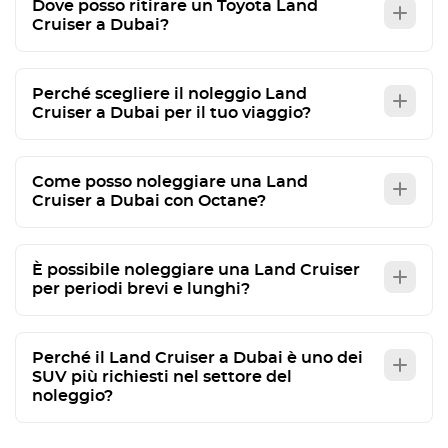
Dove posso ritirare un Toyota Land
Cruiser a Dubai?
Perché scegliere il noleggio Land
Cruiser a Dubai per il tuo viaggio?
Come posso noleggiare una Land
Cruiser a Dubai con Octane?
È possibile noleggiare una Land Cruiser
per periodi brevi e lunghi?
Perché il Land Cruiser a Dubai è uno dei
SUV più richiesti nel settore del
noleggio?