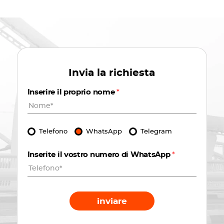
Invia la richiesta
Inserire il proprio nome
*
Telefono
WhatsApp
Telegram
Inserite il vostro numero di WhatsApp
*
inviare