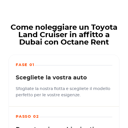
Come noleggiare un Toyota
Land Cruiser in affitto a
Dubai con Octane Rent
FASE 01
Scegliete la vostra auto
Sfogliate la nostra flotta e scegliete il modello
perfetto per le vostre esigenze.
PASSO 02