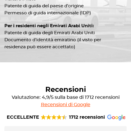
Patente di guida del paese d'origine
Permesso di guida internazionale (IDP)
Per i residenti negli Emirati Arabi Uniti:
Patente di guida degli Emirati Arabi Uniti
Documento d'identità emiratino (il visto per
residenza può essere accettato)
Recensioni
Valutazione: 4,9/5 sulla base di 1712 recensioni
Recensioni di Google
ECCELLENTE
1712 recensioni