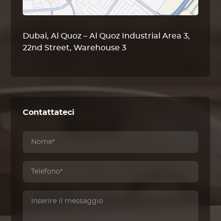
Dubai, Al Quoz – Al Quoz Industrial Area 3,
22nd Street, Warehouse 3
Contattateci