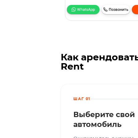
WhatsApp
Позвонить
Как арендовать
Rent
ШАГ 01
Выберите свой
автомобиль