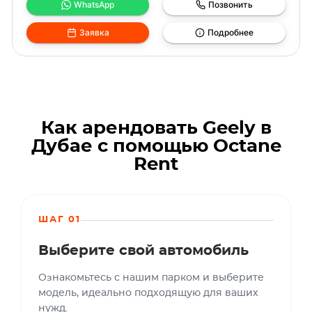
WhatsApp
Позвонить
Заявка
Подробнее
Как арендовать Geely в
Дубае с помощью Octane
Rent
ШАГ 01
Выберите свой автомобиль
Ознакомьтесь с нашим парком и выберите
модель, идеально подходящую для ваших
нужд.