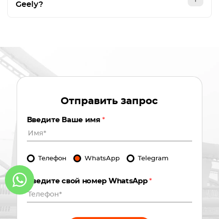
Geely?
Отправить запрос
Введите Ваше имя
*
Телефон
WhatsApp
Telegram
Введите свой номер WhatsApp
*