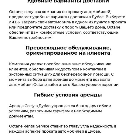
Удобные варианты доставки
Octane, ведущая компания по прокату автомобилей,
предлагает удобные варианты доставки в Дубае. Выберете
ли Вы забрать свой автомобиль в одном из пунктов проката
или предпочтете доставку к порогу Вашего дома, Octane
обеспечит Вам комфортные условия, соответствующие
Вашим потребностям.
Превосходное обслуживание,
ориентированное на клиента
Компания уделяет особое внимание обслуживанию
клиентов, обеспечивая их доступом к контактам в
экстренных ситуациях для бесперебойной помощи. С
момента выбора даты аренды до момента возврата
автомобиля Octane заботится о Вашем удовлетворении.
Гибкие условия аренды
Аренда Geely в Дубае упрощается благодаря гибким
условиям, различным тарифам и необходимым
документам.
Octane Rental Service ставит во главу угла надежность в
каждом аспекте проката автомобилей в Дубае.