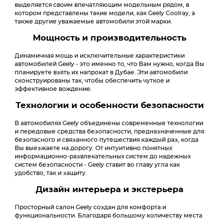
выделяется своим впечатляющим модельным рядом, в
котором представлены такие модели, как Geely Coolray, а
также другие уважаемые автомобили этой марки.
Мощность и производительность
Динамичная мощь и исключительные характеристики
автомобилей Geely - это именно то, что Вам нужно, когда Вы
планируете взять их напрокат в Дубае. Эти автомобили
сконструированы так, чтобы обеспечить чуткое и
эффективное вождение.
Технологии и особенности безопасности
В автомобилях Geely объединены современные технологии
и передовые средства безопасности, предназначенные для
безопасного и связанного путешествия каждый раз, когда
Вы выезжаете на дорогу. От интуитивно понятных
информационно-развлекательных систем до надежных
систем безопасности - Geely ставит во главу угла как
удобство, так и защиту.
Дизайн интерьера и экстерьера
Просторный салон Geely создан для комфорта и
функциональности. Благодаря большому количеству места