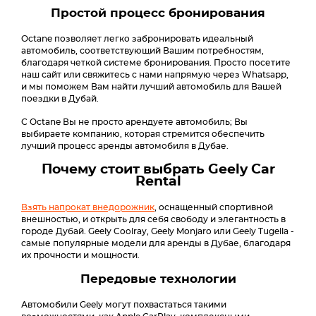
Простой процесс бронирования
Octane позволяет легко забронировать идеальный
автомобиль, соответствующий Вашим потребностям,
благодаря четкой системе бронирования. Просто посетите
наш сайт или свяжитесь с нами напрямую через Whatsapp,
и мы поможем Вам найти лучший автомобиль для Вашей
поездки в Дубай.
С Octane Вы не просто арендуете автомобиль; Вы
выбираете компанию, которая стремится обеспечить
лучший процесс аренды автомобиля в Дубае.
Почему стоит выбрать Geely Car
Rental
Взять напрокат внедорожник
, оснащенный спортивной
внешностью, и открыть для себя свободу и элегантность в
городе Дубай. Geely Coolray, Geely Monjaro или Geely Tugella -
самые популярные модели для аренды в Дубае, благодаря
их прочности и мощности.
Передовые технологии
Автомобили Geely могут похвастаться такими