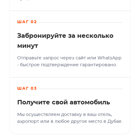
ШАГ 02
Забронируйте за несколько
минут
Отправьте запрос через сайт или WhatsApp
- быстрое подтверждение гарантировано.
ШАГ 03
Получите свой автомобиль
Мы осуществляем доставку в ваш отель,
аэропорт или в любое другое место в Дубае.