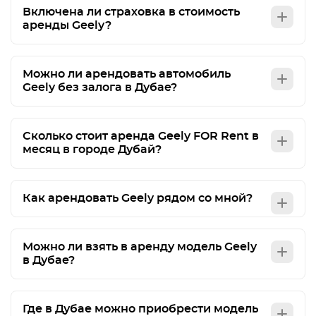
Включена ли страховка в стоимость
аренды Geely?
Можно ли арендовать автомобиль
Geely без залога в Дубае?
Сколько стоит аренда Geely FOR Rent в
месяц в городе Дубай?
Как арендовать Geely рядом со мной?
Можно ли взять в аренду модель Geely
в Дубае?
Где в Дубае можно приобрести модель