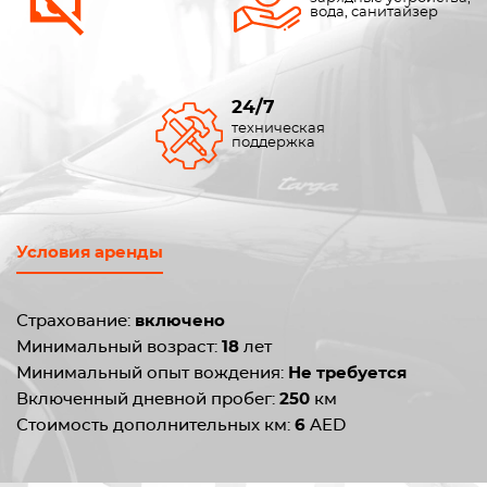
вода, санитайзер
24/7
техническая
поддержка
Условия аренды
Страхование:
включено
Минимальный возраст:
18
лет
Минимальный опыт вождения:
Не требуется
Включенный дневной пробег:
250
км
Стоимость дополнительных км:
6
AED