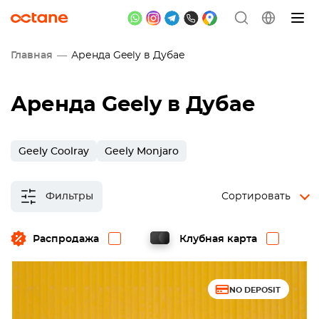
Главная
Аренда Geely в Дубае
Аренда Geely в Дубае
Geely Coolray
Geely Monjaro
Фильтры
Сортировать
Распродажа
Клубная карта
NO DEPOSIT