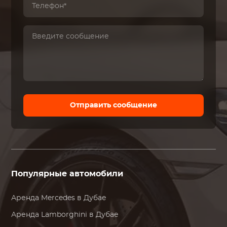
Отправить сообщение
Популярные автомобили
Аренда
Mercedes
в Дубае
Аренда
Lamborghini
в Дубае