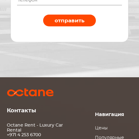
отправить
Контакты
Навигация
Octane Rent - Luxury Car
Цены
Rental
+971 4 253 6700
Популярные