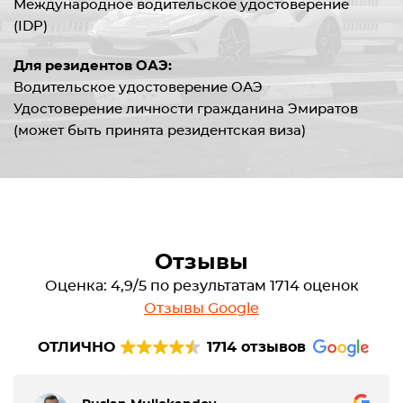
Международное водительское удостоверение
(IDP)
Для резидентов ОАЭ:
Водительское удостоверение ОАЭ
Удостоверение личности гражданина Эмиратов
(может быть принята резидентская виза)
Отзывы
Оценка: 4,9/5 по результатам 1714 оценок
Отзывы Google
ОТЛИЧНО
1714 отзывов