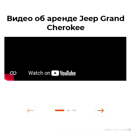
Видео об аренде Jeep Grand
Cherokee