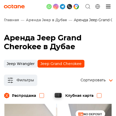
Главная
Аренда Jeep в Дубае
Аренда Jeep Grand Ch
Аренда Jeep Grand
Cherokee в Дубае
Jeep Wrangler
Jeep Grand Cherokee
Фильтры
Сортировать
Распродажа
Клубная карта
NO DEPOSIT