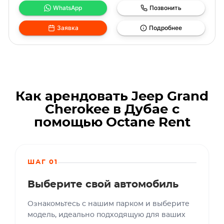
WhatsApp
Позвонить
Заявка
Подробнее
Как арендовать Jeep Grand
Cherokee в Дубае с
помощью Octane Rent
ШАГ 01
Выберите свой автомобиль
Ознакомьтесь с нашим парком и выберите
модель, идеально подходящую для ваших