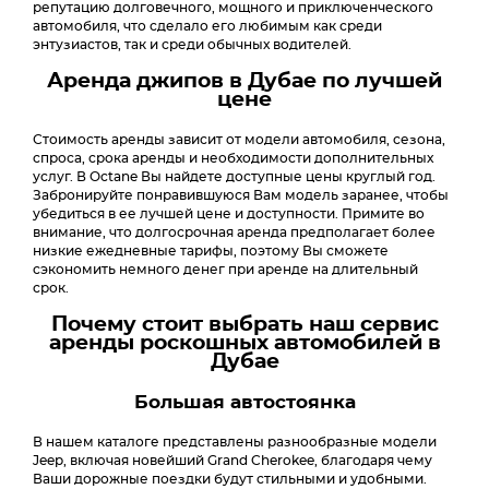
репутацию долговечного, мощного и приключенческого
автомобиля, что сделало его любимым как среди
энтузиастов, так и среди обычных водителей.
Аренда джипов в Дубае по лучшей
цене
Стоимость аренды зависит от модели автомобиля, сезона,
спроса, срока аренды и необходимости дополнительных
услуг. В Octane Вы найдете доступные цены круглый год.
Забронируйте понравившуюся Вам модель заранее, чтобы
убедиться в ее лучшей цене и доступности. Примите во
внимание, что долгосрочная аренда предполагает более
низкие ежедневные тарифы, поэтому Вы сможете
сэкономить немного денег при аренде на длительный
срок.
Почему стоит выбрать наш сервис
аренды роскошных автомобилей в
Дубае
Большая автостоянка
В нашем каталоге представлены разнообразные модели
Jeep, включая новейший Grand Cherokee, благодаря чему
Ваши дорожные поездки будут стильными и удобными.