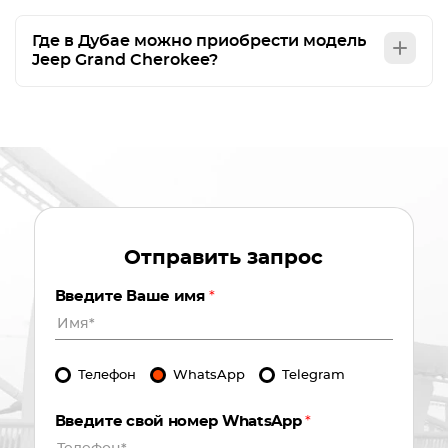
Где в Дубае можно приобрести модель
Jeep Grand Cherokee?
Отправить запрос
Введите Ваше имя
*
Телефон
WhatsApp
Telegram
Введите свой номер WhatsApp
*