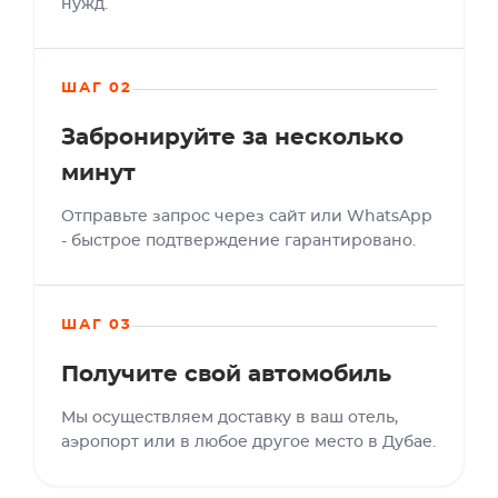
нужд.
ШАГ 02
Забронируйте за несколько
минут
Отправьте запрос через сайт или WhatsApp
- быстрое подтверждение гарантировано.
ШАГ 03
Получите свой автомобиль
Мы осуществляем доставку в ваш отель,
аэропорт или в любое другое место в Дубае.