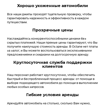
Хорошо ухоженные автомобили
Все наши джипы проходят тщательную проверку, чтобы
гарантировать надежность и эффективность в каждом
путешествии.
Прозрачные цены
Наслаждайтесь конкурентоспособными ценами без
скрытых платежей. Наши прямые цены гарантируют, что Вы
получите наилучшую стоимость аренды. В Octane нет платы
за залог, и Вы можете воспользоваться эксклюзивными
предложениями и скидками на долгосрочную аренду.
Круглосуточная служба поддержки
клиентов
Наш персонал работает круглосуточно, чтобы обеспечить
быстрый и беспроблемный процесс аренды: от помощи в
выборе подходящего автомобиля до помощи в выполнении
любых особых запросов.
Гибкие условия аренды
Арендуйте автомобиль на столько, сколько Вам нужно,