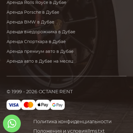
Аренда
Rolls Royce
в Дубае
Аренда
Porsche
в Дубае
Аренда
BMW
в Дубае
Аренда внедорожника в Дубае
Аренда Спорткара в Дубае
Аренда премиум авто в Дубае
Аренда авто в Дубае на месяц
© 1999 - 2026
OCTANE RENT
Политика конфиденциальности
Положения и условия
llms.txt