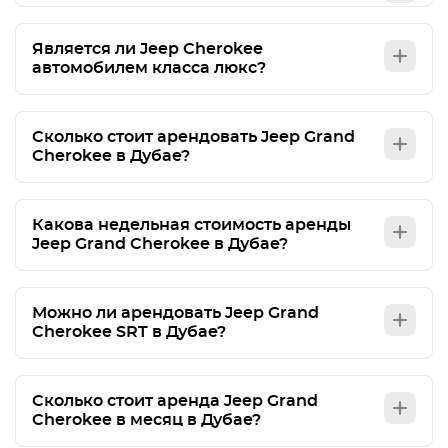
Является ли Jeep Cherokee
автомобилем класса люкс?
Сколько стоит арендовать Jeep Grand
Cherokee в Дубае?
Какова недельная стоимость аренды
Jeep Grand Cherokee в Дубае?
Можно ли арендовать Jeep Grand
Cherokee SRT в Дубае?
Сколько стоит аренда Jeep Grand
Cherokee в месяц в Дубае?