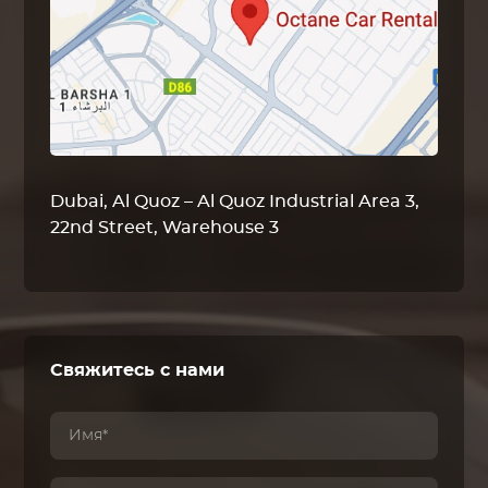
Dubai, Al Quoz – Al Quoz Industrial Area 3,
22nd Street, Warehouse 3
Свяжитесь с нами