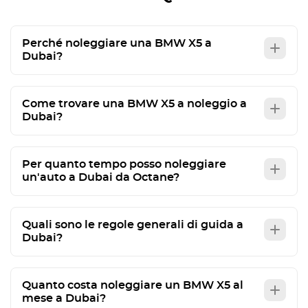
Perché noleggiare una BMW X5 a
Dubai?
Come trovare una BMW X5 a noleggio a
Dubai?
Per quanto tempo posso noleggiare
un'auto a Dubai da Octane?
Quali sono le regole generali di guida a
Dubai?
Quanto costa noleggiare un BMW X5 al
mese a Dubai?