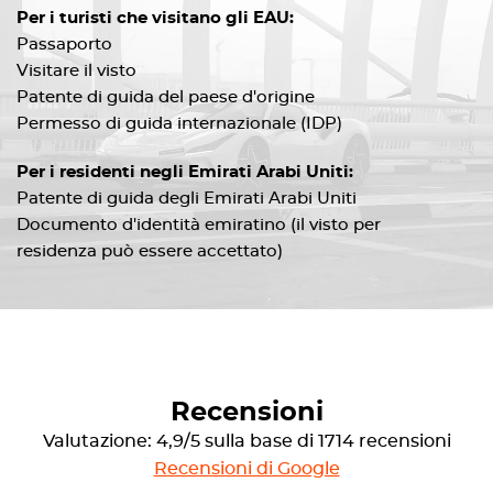
Per i turisti che visitano gli EAU:
Passaporto
Visitare il visto
Patente di guida del paese d'origine
Permesso di guida internazionale (IDP)
Per i residenti negli Emirati Arabi Uniti:
Patente di guida degli Emirati Arabi Uniti
Documento d'identità emiratino (il visto per
residenza può essere accettato)
Recensioni
Valutazione: 4,9/5 sulla base di 1714 recensioni
Recensioni di Google