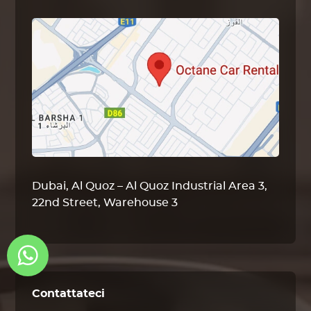
Dubai, Al Quoz – Al Quoz Industrial Area 3,
22nd Street, Warehouse 3
Contattateci