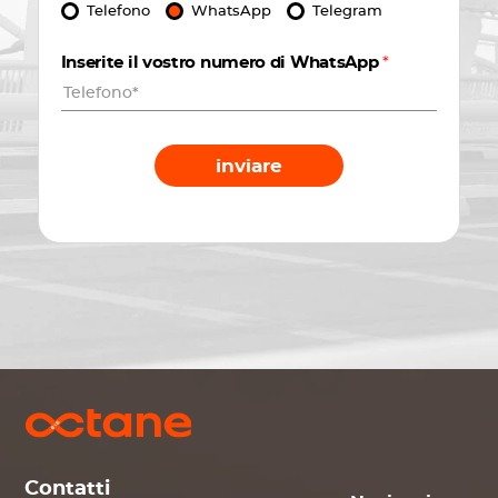
Telefono
WhatsApp
Telegram
Inserite il vostro numero di WhatsApp
*
inviare
Contatti