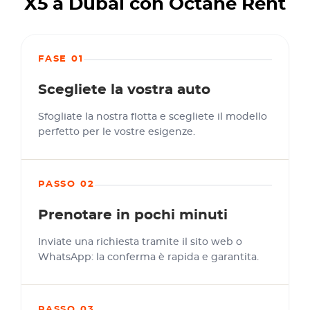
X5 a Dubai con Octane Rent
FASE 01
Scegliete la vostra auto
Sfogliate la nostra flotta e scegliete il modello
perfetto per le vostre esigenze.
PASSO 02
Prenotare in pochi minuti
Inviate una richiesta tramite il sito web o
WhatsApp: la conferma è rapida e garantita.
PASSO 03