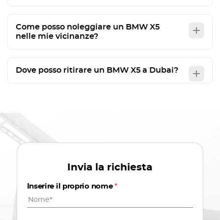
Come posso noleggiare un BMW X5
nelle mie vicinanze?
Dove posso ritirare un BMW X5 a Dubai?
Invia la richiesta
Inserire il proprio nome
*