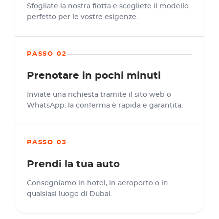
Sfogliate la nostra flotta e scegliete il modello
perfetto per le vostre esigenze.
PASSO 02
Prenotare in pochi minuti
Inviate una richiesta tramite il sito web o
WhatsApp: la conferma è rapida e garantita.
PASSO 03
Prendi la tua auto
Consegniamo in hotel, in aeroporto o in
qualsiasi luogo di Dubai.