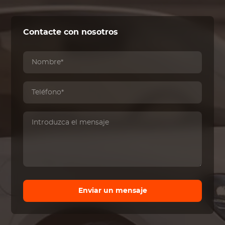
Contacte con nosotros
Enviar un mensaje