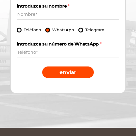
Introduzca su nombre
*
Teléfono
WhatsApp
Telegram
Introduzca su número de WhatsApp
*
enviar