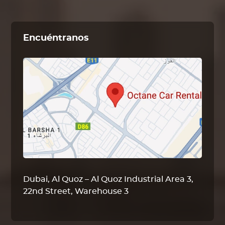
Encuéntranos
Dubai, Al Quoz – Al Quoz Industrial Area 3,
22nd Street, Warehouse 3