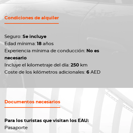
Condiciones de alquiler
Seguro:
Se incluye
Edad mínima:
18
años
Experiencia mínima de conducción:
No es
necesario
Incluye el kilometraje del día:
250
km
Coste de los kilómetros adicionales:
6
AED
Documentos necesarios
Para los turistas que visitan los EAU:
Pasaporte