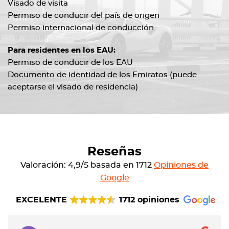
Visado de visita
Permiso de conducir del país de origen
Permiso internacional de conducción
Para residentes en los EAU:
Permiso de conducir de los EAU
Documento de identidad de los Emiratos (puede
aceptarse el visado de residencia)
Reseñas
Valoración: 4,9/5 basada en 1712
Opiniones de
Google
EXCELENTE
1712 opiniones