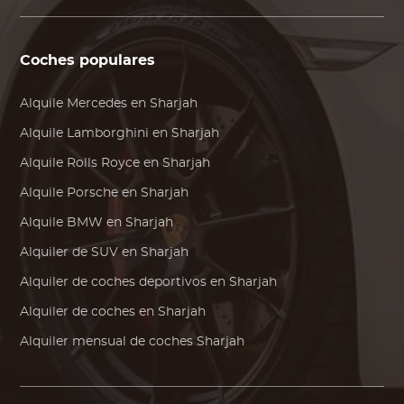
Coches populares
Alquile
Mercedes
en Sharjah
Alquile
Lamborghini
en Sharjah
Alquile
Rolls Royce
en Sharjah
Alquile
Porsche
en Sharjah
Alquile
BMW
en Sharjah
Alquiler de SUV en Sharjah
Alquiler de coches deportivos en Sharjah
Alquiler de coches en Sharjah
Alquiler mensual de coches Sharjah