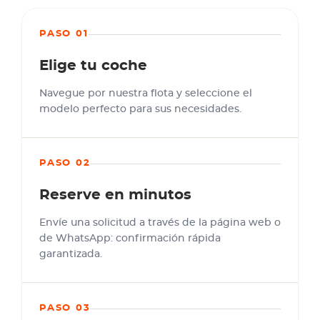
PASO 01
Elige tu coche
Navegue por nuestra flota y seleccione el
modelo perfecto para sus necesidades.
PASO 02
Reserve en minutos
Envíe una solicitud a través de la página web o
de WhatsApp: confirmación rápida
garantizada.
PASO 03