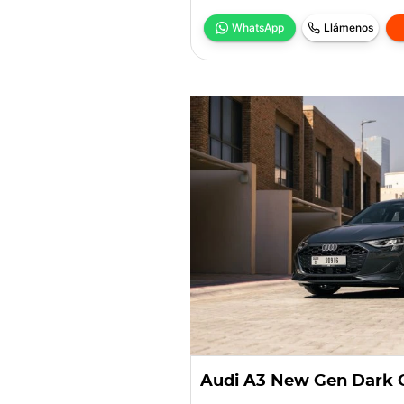
WhatsApp
Llámenos
Audi A3 New Gen Dark 