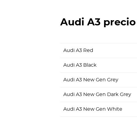
Audi A3
precio
Audi A3 Red
Audi A3 Black
Audi A3 New Gen Grey
Audi A3 New Gen Dark Grey
Audi A3 New Gen White