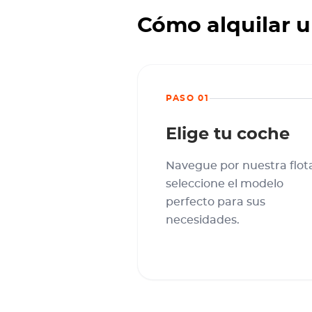
Cómo alquilar u
PASO 01
Elige tu coche
Navegue por nuestra flot
seleccione el modelo
perfecto para sus
necesidades.