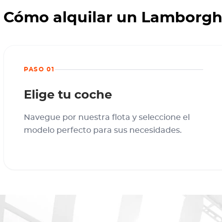
Cómo alquilar un Lamborgh
PASO 01
Elige tu coche
Navegue por nuestra flota y seleccione el
modelo perfecto para sus necesidades.