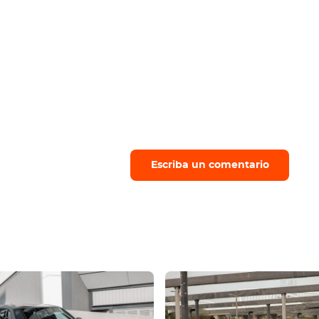
Escriba un comentario