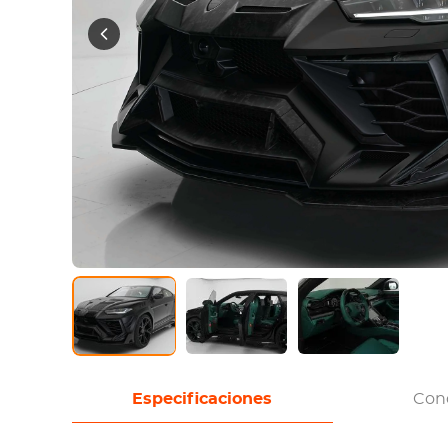
Especificaciones
Con