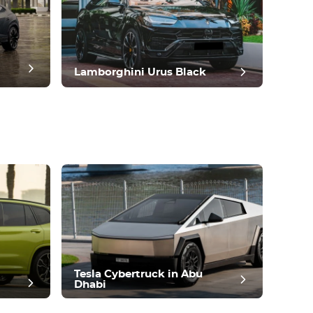
Lamborghini Urus Black
Tesla Cybertruck in Abu
Dhabi