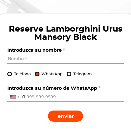
Reserve
Lamborghini Urus
Mansory Black
Introduzca su nombre
*
Teléfono
WhatsApp
Telegram
Introduzca su número de WhatsApp
*
+1
enviar