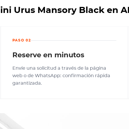
ini Urus Mansory Black en 
PASO 02
Reserve en minutos
Envíe una solicitud a través de la página
web o de WhatsApp: confirmación rápida
garantizada.