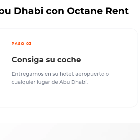
Abu Dhabi con Octane Rent
PASO 03
Consiga su coche
Entregamos en su hotel, aeropuerto o
cualquier lugar de Abu Dhabi.