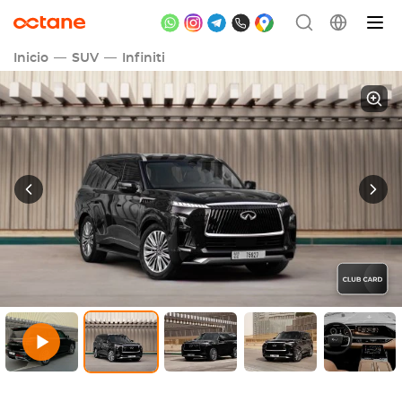
Inicio
SUV
Infiniti