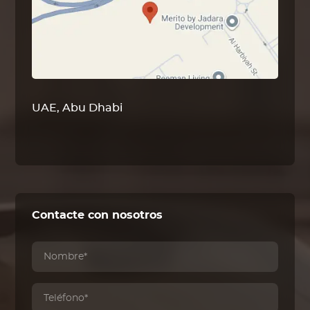
UAE, Abu Dhabi
Contacte con nosotros