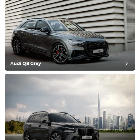
Audi Q8 Grey