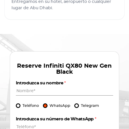
Entregamos en su hotel, aeropuerto o cualquier
lugar de Abu Dhabi.
Reserve
Infiniti QX80 New Gen
Black
Introduzca su nombre
*
Teléfono
WhatsApp
Telegram
Introduzca su número de WhatsApp
*