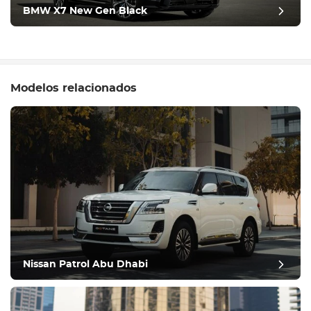
BMW X7 New Gen Black
Modelos relacionados
Nissan Patrol Abu Dhabi