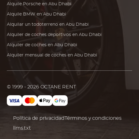
Alquile
Porsche
en Abu Dhabi
Alquile
BMW
en Abu Dhabi
Alquilar un todoterreno en Abu Dhabi
Alquiler de coches deportivos en Abu Dhabi
Alquiler de coches en Abu Dhabi
Alquiler mensual de coches en Abu Dhabi
© 1999 - 2026
OCTANE RENT
Política de privacidad
Términos y condiciones
llms.txt