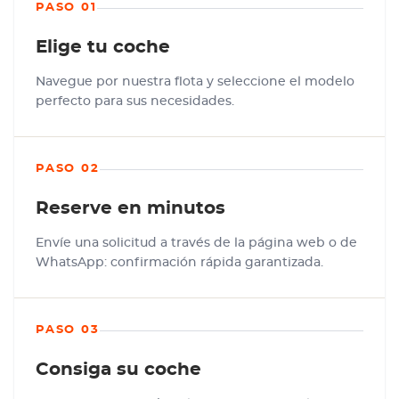
PASO 01
Elige tu coche
Navegue por nuestra flota y seleccione el modelo
perfecto para sus necesidades.
PASO 02
Reserve en minutos
Envíe una solicitud a través de la página web o de
WhatsApp: confirmación rápida garantizada.
PASO 03
Consiga su coche