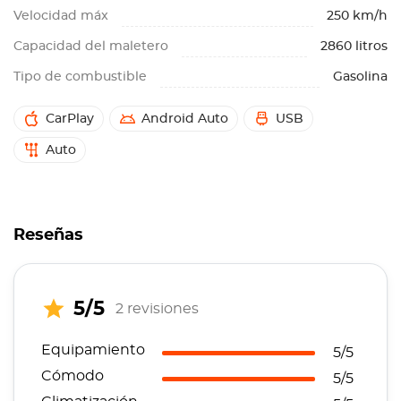
Velocidad máx
250 km/h
Capacidad del maletero
2860 litros
Tipo de combustible
Gasolina
CarPlay
Android Auto
USB
Auto
Reseñas
5/5
2 revisiones
Equipamiento
5/5
Cómodo
5/5