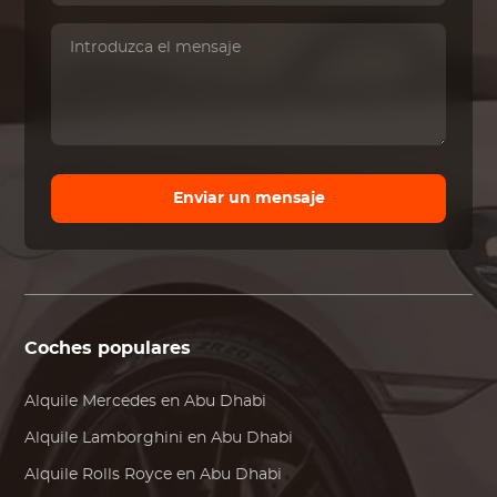
Enviar un mensaje
Coches populares
Alquile
Mercedes
en Abu Dhabi
Alquile
Lamborghini
en Abu Dhabi
Alquile
Rolls Royce
en Abu Dhabi