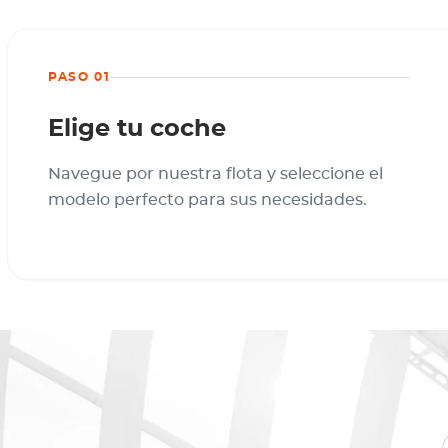
PASO 01
Elige tu coche
Navegue por nuestra flota y seleccione el
modelo perfecto para sus necesidades.