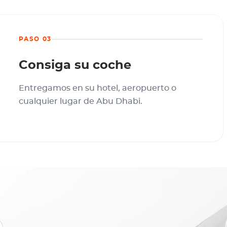
PASO 03
Consiga su coche
Entregamos en su hotel, aeropuerto o
cualquier lugar de Abu Dhabi.