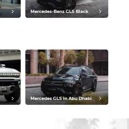
Mercedes-Benz GLS Black
Mercedes GLS in Abu Dhabi