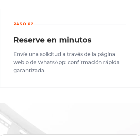
PASO 02
Reserve en minutos
Envíe una solicitud a través de la página
web o de WhatsApp: confirmación rápida
garantizada.