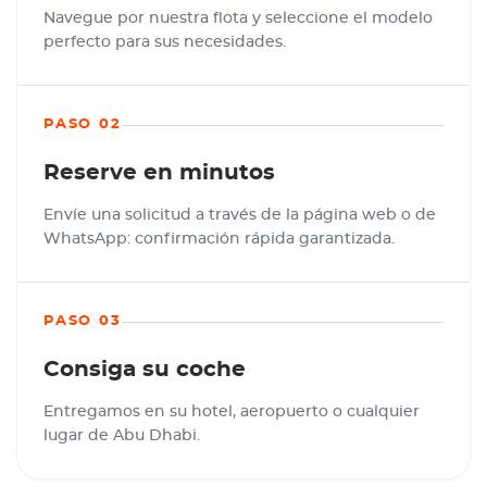
Navegue por nuestra flota y seleccione el modelo
perfecto para sus necesidades.
PASO 02
Reserve en minutos
Envíe una solicitud a través de la página web o de
WhatsApp: confirmación rápida garantizada.
PASO 03
Consiga su coche
Entregamos en su hotel, aeropuerto o cualquier
lugar de Abu Dhabi.