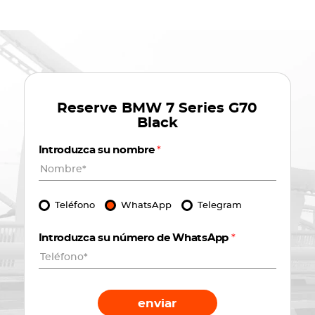
Reserve
BMW 7 Series G70
Black
Introduzca su nombre
*
Teléfono
WhatsApp
Telegram
Introduzca su número de WhatsApp
*
enviar