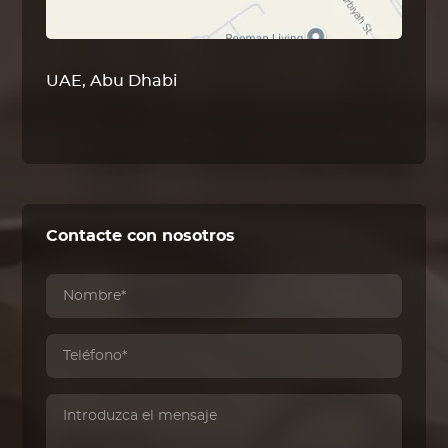
UAE, Abu Dhabi
Contacte con nosotros