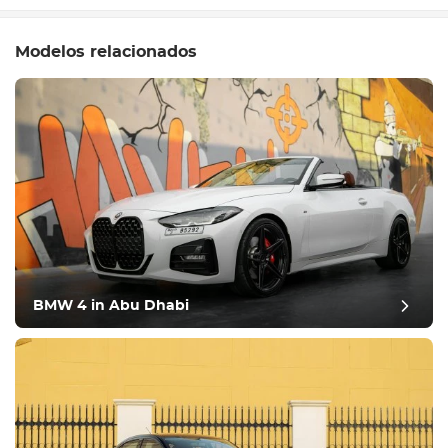
Modelos relacionados
BMW 4 in Abu Dhabi