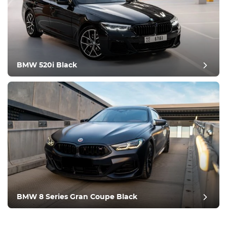
BMW 520i Black
BMW 8 Series Gran Coupe Black