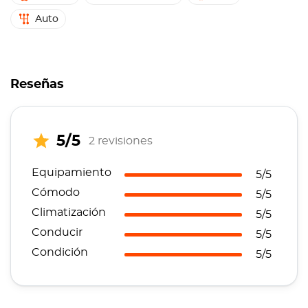
Auto
Reseñas
5/5
2 revisiones
Equipamiento
5/5
Cómodo
5/5
Climatización
5/5
Conducir
5/5
Condición
5/5