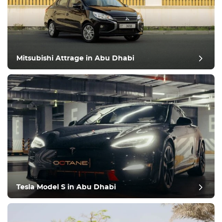
Mitsubishi Attrage in Abu Dhabi
Tesla Model S in Abu Dhabi