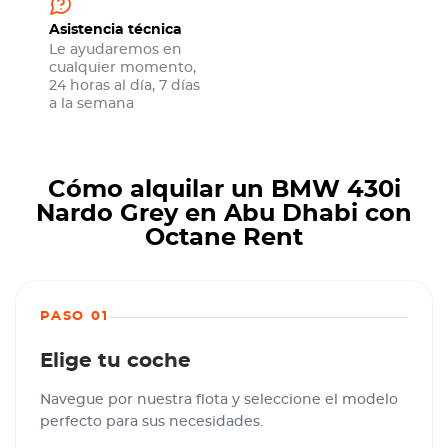
Asistencia técnica
Le ayudaremos en
cualquier momento,
24 horas al día, 7 días
a la semana
Cómo alquilar un BMW 430i
Nardo Grey en Abu Dhabi con
Octane Rent
PASO 01
Elige tu coche
Navegue por nuestra flota y seleccione el modelo
perfecto para sus necesidades.