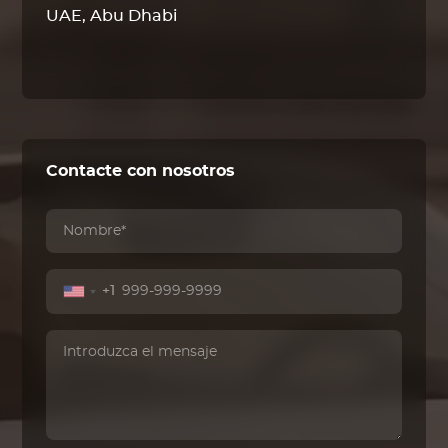
UAE, Abu Dhabi
Contacte con nosotros
+1