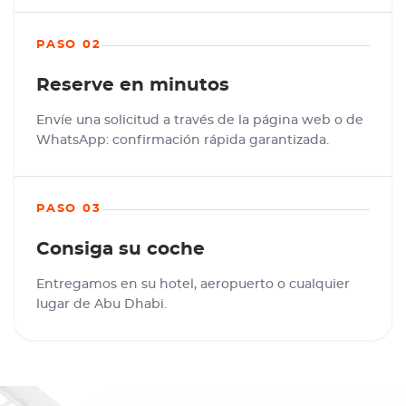
PASO 02
Reserve en minutos
Envíe una solicitud a través de la página web o de
WhatsApp: confirmación rápida garantizada.
PASO 03
Consiga su coche
Entregamos en su hotel, aeropuerto o cualquier
lugar de Abu Dhabi.