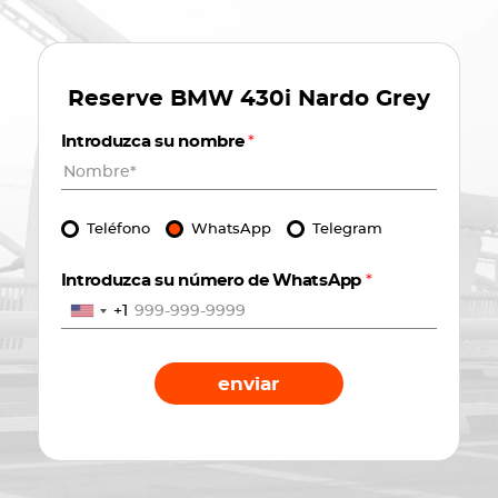
Reserve
BMW 430i Nardo Grey
Introduzca su nombre
*
Teléfono
WhatsApp
Telegram
Introduzca su número de WhatsApp
*
+1
enviar