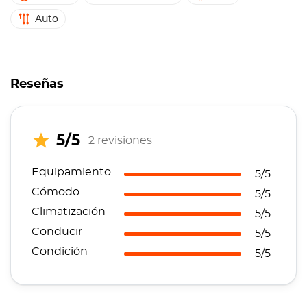
Auto
Reseñas
5/5
2 revisiones
Equipamiento
5/5
Cómodo
5/5
Climatización
5/5
Conducir
5/5
Condición
5/5