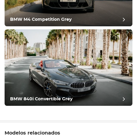
BMW M4 Competition Grey
BMW 840i Convertible Grey
Modelos relacionados