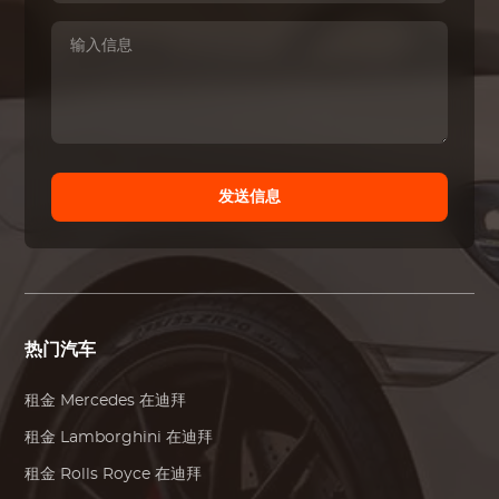
发送信息
热门汽车
租金
Mercedes
在迪拜
租金
Lamborghini
在迪拜
租金
Rolls Royce
在迪拜