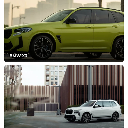
BMW X3