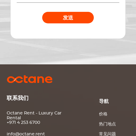
发送
联系我们
导航
Octane Rent - Luxury Car
价格
Rental
+971 4 253 6700
热门地点
常见问题
info@octane.rent