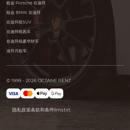
租金
Porsche
在迪拜
租金
BMW
在迪拜
在迪拜租SUV
在迪拜租跑车
在迪拜租豪华轿车
迪拜月租车
© 1999 - 2026
OCTANE RENT
隐私政策
条款和条件
llms.txt