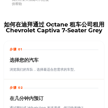
供帮助
如何在迪拜通过 Octane 租车公司租用
Chevrolet Captiva 7-Seater Grey
步骤 01
选择您的汽车
浏览我们的车队，选择最适合您需求的车型。
步骤 02
在几分钟内预订