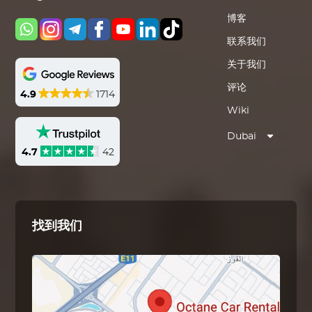
博客
联系我们
关于我们
评论
4.9
1714
Wiki
Dubai
4.7
42
找到我们