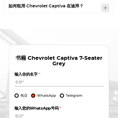
如何租用
Chevrolet Captiva
在迪拜？
书籍
Chevrolet Captiva 7-Seater
Grey
输入你的名字
*
电话
WhatsApp
Telegram
输入您的WhatsApp号码
*