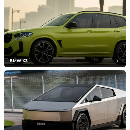
BMW X3