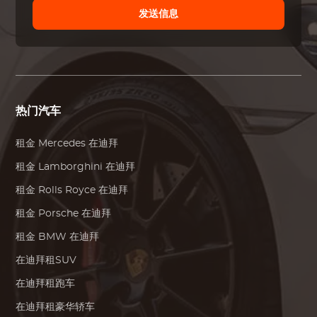
发送信息
热门汽车
租金
Mercedes
在迪拜
租金
Lamborghini
在迪拜
租金
Rolls Royce
在迪拜
租金
Porsche
在迪拜
租金
BMW
在迪拜
在迪拜租SUV
在迪拜租跑车
在迪拜租豪华轿车