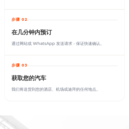
步骤 02
在几分钟内预订
通过网站或 WhatsApp 发送请求 - 保证快速确认。
步骤 03
获取您的汽车
我们将送货到您的酒店、机场或迪拜的任何地点。