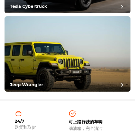
Tesla Cybertruck
Jeep Wrangler
24/7
可上路行驶的车辆
送货和取货
满油箱，完全清洁