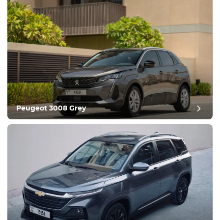
Peugeot 3008 Grey