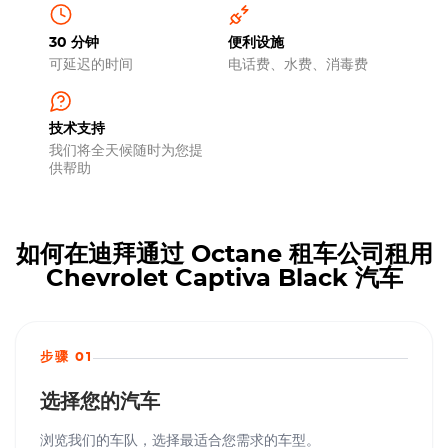
30 分钟
便利设施
可延迟的时间
电话费、水费、消毒费
技术支持
我们将全天候随时为您提
供帮助
如何在迪拜通过 Octane 租车公司租用
Chevrolet Captiva Black 汽车
步骤 01
选择您的汽车
浏览我们的车队，选择最适合您需求的车型。