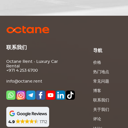
联系我们
导航
Octane Rent - Luxury Car
价格
Rental
+971 4 253 6700
热门地点
常见问题
info@octane.rent
博客
联系我们
关于我们
评论
4.9
1712