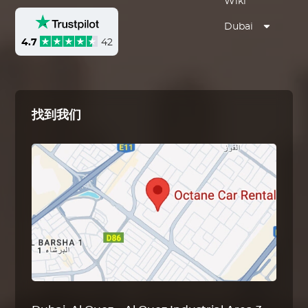
Wiki
Dubai
4.7
42
找到我们