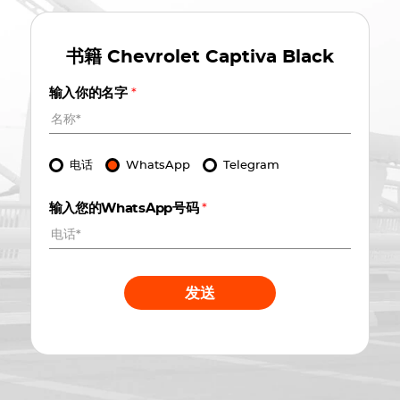
书籍
Chevrolet Captiva Black
输入你的名字
*
电话
WhatsApp
Telegram
输入您的WhatsApp号码
*
发送